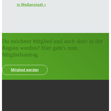
in Weißenstadt
»
Du möchtest Mitglied und auch aktiv in der
Region werden? Hier geht's zum
Mitgliedsantrag
Mitglied werden