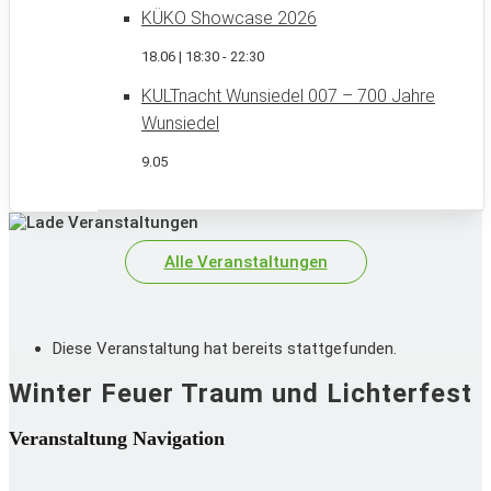
KÜKO Showcase 2026
18.06 | 18:30
-
22:30
KULTnacht Wunsiedel 007 – 700 Jahre
Wunsiedel
9.05
Alle Veranstaltungen
Diese Veranstaltung hat bereits stattgefunden.
Winter Feuer Traum und Lichterfest
Veranstaltung Navigation