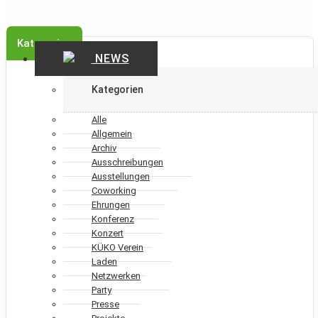
Kategorien
NEWS
Kategorien
Alle
Allgemein
Archiv
Ausschreibungen
Ausstellungen
Coworking
Ehrungen
Konferenz
Konzert
KÜKO Verein
Laden
Netzwerken
Party
Presse