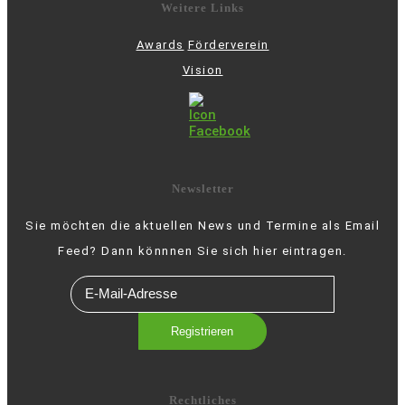
Weitere Links
Awards
Förderverein
Vision
Newsletter
Sie möchten die aktuellen News und Termine als Email
Feed? Dann könnnen Sie sich hier eintragen.
Rechtliches