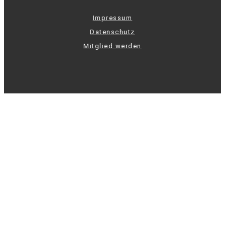
Impressum
Datenschutz
Mitglied werden