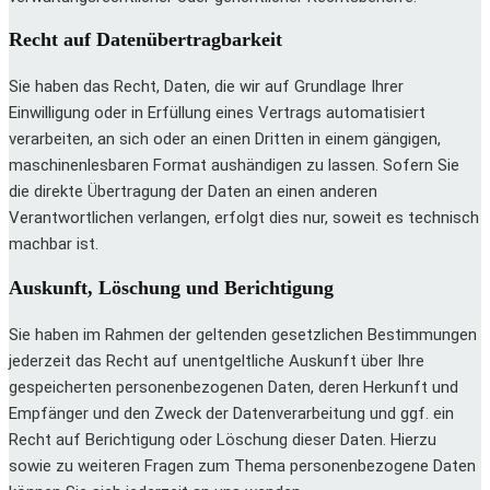
Recht auf Daten­übertrag­barkeit
Sie haben das Recht, Daten, die wir auf Grundlage Ihrer
Einwilligung oder in Erfüllung eines Vertrags automatisiert
verarbeiten, an sich oder an einen Dritten in einem gängigen,
maschinenlesbaren Format aushändigen zu lassen. Sofern Sie
die direkte Übertragung der Daten an einen anderen
Verantwortlichen verlangen, erfolgt dies nur, soweit es technisch
machbar ist.
Auskunft, Löschung und Berichtigung
Sie haben im Rahmen der geltenden gesetzlichen Bestimmungen
jederzeit das Recht auf unentgeltliche Auskunft über Ihre
gespeicherten personenbezogenen Daten, deren Herkunft und
Empfänger und den Zweck der Datenverarbeitung und ggf. ein
Recht auf Berichtigung oder Löschung dieser Daten. Hierzu
sowie zu weiteren Fragen zum Thema personenbezogene Daten