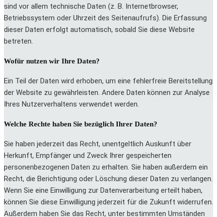
sind vor allem technische Daten (z. B. Internetbrowser,
Betriebssystem oder Uhrzeit des Seitenaufrufs). Die Erfassung
dieser Daten erfolgt automatisch, sobald Sie diese Website
betreten.
Wofür nutzen wir Ihre Daten?
Ein Teil der Daten wird erhoben, um eine fehlerfreie Bereitstellung
der Website zu gewährleisten. Andere Daten können zur Analyse
Ihres Nutzerverhaltens verwendet werden.
Welche Rechte haben Sie bezüglich Ihrer Daten?
Sie haben jederzeit das Recht, unentgeltlich Auskunft über
Herkunft, Empfänger und Zweck Ihrer gespeicherten
personenbezogenen Daten zu erhalten. Sie haben außerdem ein
Recht, die Berichtigung oder Löschung dieser Daten zu verlangen.
Wenn Sie eine Einwilligung zur Datenverarbeitung erteilt haben,
können Sie diese Einwilligung jederzeit für die Zukunft widerrufen.
Außerdem haben Sie das Recht, unter bestimmten Umständen