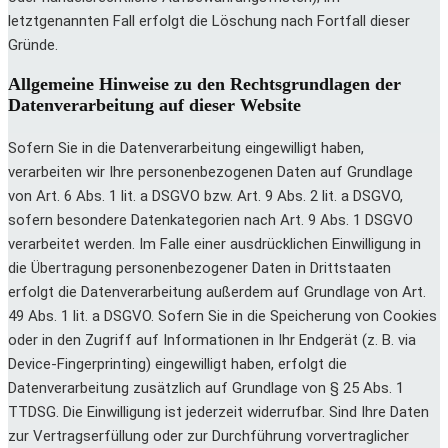
letztgenannten Fall erfolgt die Löschung nach Fortfall dieser
Gründe.
Allgemeine Hinweise zu den Rechtsgrundlagen der
Datenverarbeitung auf dieser Website
Sofern Sie in die Datenverarbeitung eingewilligt haben,
verarbeiten wir Ihre personenbezogenen Daten auf Grundlage
von Art. 6 Abs. 1 lit. a DSGVO bzw. Art. 9 Abs. 2 lit. a DSGVO,
sofern besondere Datenkategorien nach Art. 9 Abs. 1 DSGVO
verarbeitet werden. Im Falle einer ausdrücklichen Einwilligung in
die Übertragung personenbezogener Daten in Drittstaaten
erfolgt die Datenverarbeitung außerdem auf Grundlage von Art.
49 Abs. 1 lit. a DSGVO. Sofern Sie in die Speicherung von Cookies
oder in den Zugriff auf Informationen in Ihr Endgerät (z. B. via
Device-Fingerprinting) eingewilligt haben, erfolgt die
Datenverarbeitung zusätzlich auf Grundlage von § 25 Abs. 1
TTDSG. Die Einwilligung ist jederzeit widerrufbar. Sind Ihre Daten
zur Vertragserfüllung oder zur Durchführung vorvertraglicher