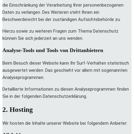
die Einschränkung der Verarbeitung Ihrer personenbezogenen
Daten zu verlangen. Des Weiteren steht Ihnen ein
Beschwerderecht bei der zuständigen Aufsichtsbehörde zu.
Hierzu sowie zu weiteren Fragen zum Thema Datenschutz
können Sie sich jederzeit an uns wenden.
Analyse-Tools und Tools von Dritt­anbietern
Beim Besuch dieser Website kann Ihr Surf-Verhalten statistisch
ausgewertet werden. Das geschieht vor allem mit sogenannten
Analyseprogrammen.
Detaillierte Informationen zu diesen Analyseprogrammen finden
Sie in der folgenden Datenschutzerklärung.
2. Hosting
Wir hosten die Inhalte unserer Website bei folgendem Anbieter: