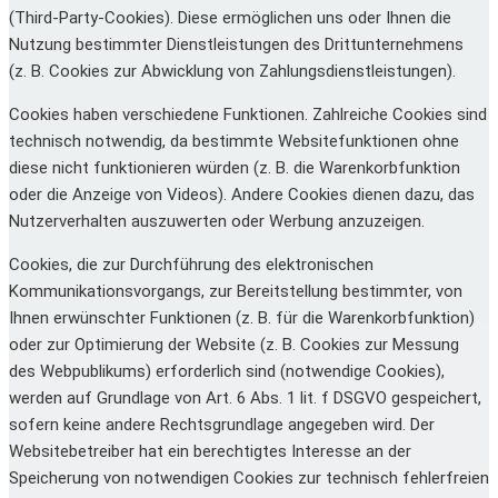
(Third-Party-Cookies). Diese ermöglichen uns oder Ihnen die
Nutzung bestimmter Dienstleistungen des Drittunternehmens
(z. B. Cookies zur Abwicklung von Zahlungsdienstleistungen).
Cookies haben verschiedene Funktionen. Zahlreiche Cookies sind
technisch notwendig, da bestimmte Websitefunktionen ohne
diese nicht funktionieren würden (z. B. die Warenkorbfunktion
oder die Anzeige von Videos). Andere Cookies dienen dazu, das
Nutzerverhalten auszuwerten oder Werbung anzuzeigen.
Cookies, die zur Durchführung des elektronischen
Kommunikationsvorgangs, zur Bereitstellung bestimmter, von
Ihnen erwünschter Funktionen (z. B. für die Warenkorbfunktion)
oder zur Optimierung der Website (z. B. Cookies zur Messung
des Webpublikums) erforderlich sind (notwendige Cookies),
werden auf Grundlage von Art. 6 Abs. 1 lit. f DSGVO gespeichert,
sofern keine andere Rechtsgrundlage angegeben wird. Der
Websitebetreiber hat ein berechtigtes Interesse an der
Speicherung von notwendigen Cookies zur technisch fehlerfreien