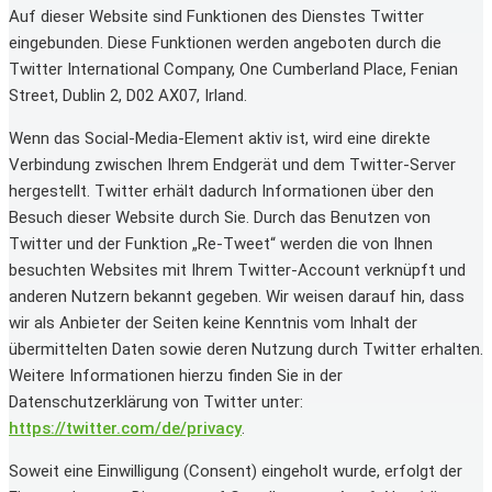
Auf dieser Website sind Funktionen des Dienstes Twitter
eingebunden. Diese Funktionen werden angeboten durch die
Twitter International Company, One Cumberland Place, Fenian
Street, Dublin 2, D02 AX07, Irland.
Wenn das Social-Media-Element aktiv ist, wird eine direkte
Verbindung zwischen Ihrem Endgerät und dem Twitter-Server
hergestellt. Twitter erhält dadurch Informationen über den
Besuch dieser Website durch Sie. Durch das Benutzen von
Twitter und der Funktion „Re-Tweet“ werden die von Ihnen
besuchten Websites mit Ihrem Twitter-Account verknüpft und
anderen Nutzern bekannt gegeben. Wir weisen darauf hin, dass
wir als Anbieter der Seiten keine Kenntnis vom Inhalt der
übermittelten Daten sowie deren Nutzung durch Twitter erhalten.
Weitere Informationen hierzu finden Sie in der
Datenschutzerklärung von Twitter unter:
https://twitter.com/de/privacy
.
Soweit eine Einwilligung (Consent) eingeholt wurde, erfolgt der