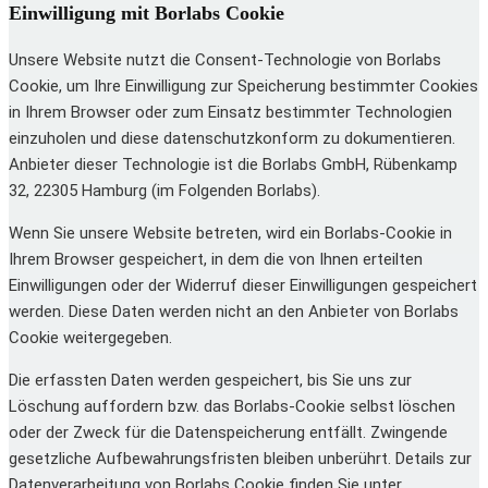
Einwilligung mit Borlabs Cookie
Unsere Website nutzt die Consent-Technologie von Borlabs
Cookie, um Ihre Einwilligung zur Speicherung bestimmter Cookies
in Ihrem Browser oder zum Einsatz bestimmter Technologien
einzuholen und diese datenschutzkonform zu dokumentieren.
Anbieter dieser Technologie ist die Borlabs GmbH, Rübenkamp
32, 22305 Hamburg (im Folgenden Borlabs).
Wenn Sie unsere Website betreten, wird ein Borlabs-Cookie in
Ihrem Browser gespeichert, in dem die von Ihnen erteilten
Einwilligungen oder der Widerruf dieser Einwilligungen gespeichert
werden. Diese Daten werden nicht an den Anbieter von Borlabs
Cookie weitergegeben.
Die erfassten Daten werden gespeichert, bis Sie uns zur
Löschung auffordern bzw. das Borlabs-Cookie selbst löschen
oder der Zweck für die Datenspeicherung entfällt. Zwingende
gesetzliche Aufbewahrungsfristen bleiben unberührt. Details zur
Datenverarbeitung von Borlabs Cookie finden Sie unter