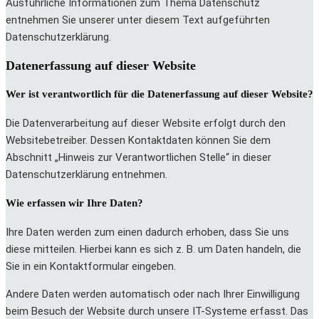
Ausführliche Informationen zum Thema Datenschutz
entnehmen Sie unserer unter diesem Text aufgeführten
Datenschutzerklärung.
Datenerfassung auf dieser Website
Wer ist verantwortlich für die Datenerfassung auf dieser Website?
Die Datenverarbeitung auf dieser Website erfolgt durch den
Websitebetreiber. Dessen Kontaktdaten können Sie dem
Abschnitt „Hinweis zur Verantwortlichen Stelle“ in dieser
Datenschutzerklärung entnehmen.
Wie erfassen wir Ihre Daten?
Ihre Daten werden zum einen dadurch erhoben, dass Sie uns
diese mitteilen. Hierbei kann es sich z. B. um Daten handeln, die
Sie in ein Kontaktformular eingeben.
Andere Daten werden automatisch oder nach Ihrer Einwilligung
beim Besuch der Website durch unsere IT-Systeme erfasst. Das