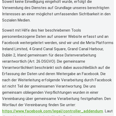
Soweit keine Einwilligung eingeholt wurde, erfolgt die
Verwendung des Dienstes auf Grundlage unseres berechtigten
Interesses an einer möglichst umfassenden Sichtbarkeit in den
Sozialen Medien.
Soweit mit Hilfe des hier beschriebenen Tools
personenbezogene Daten auf unserer Website erfasst und an
Facebook weitergeleitet werden, sind wir und die Meta Platforms
Ireland Limited, 4 Grand Canal Square, Grand Canal Harbour,
Dublin 2, Irland gemeinsam für diese Datenverarbeitung
verantwortlich (Art. 26 DSGVO). Die gemeinsame
Verantwortlichkeit beschränkt sich dabei ausschließlich auf die
Erfassung der Daten und deren Weitergabe an Facebook. Die
nach der Weiterleitung erfolgende Verarbeitung durch Facebook
ist nicht Teil der gemeinsamen Verantwortung. Die uns
gemeinsam obliegenden Verpflichtungen wurden in einer
Vereinbarung über gemeinsame Verarbeitung festgehalten. Den
Wortlaut der Vereinbarung finden Sie unter:
https://www.facebook.com/legal/controller_addendum
. Laut