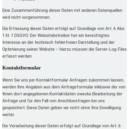
Eine Zusammenführung dieser Daten mit anderen Datenquellen
wird nicht vorgenommen.
Die Erfassung dieser Daten erfolgt auf Grundlage von Art. 6 Abs.
1 lit. f DSGVO. Der Websitebetreiber hat ein berechtigtes
Interesse an der technisch fehlerfreien Darstellung und der
Optimierung seiner Website – hierzu müssen die Server-Log-Files
erfasst werden.
Kontaktformular
Wenn Sie uns per Kontaktformular Anfragen zukommen lassen,
werden Ihre Angaben aus dem Anfrageformular inklusive der von
Ihnen dort angegebenen Kontaktdaten zwecks Bearbeitung der
Anfrage und für den Fall von Anschlussfragen bei uns
gespeichert. Diese Daten geben wir nicht ohne Ihre Einwilligung
weiter.
Die Verarbeitung dieser Daten erfolgt auf Grundlage von Art. 6