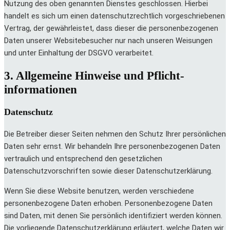
Nutzung des oben genannten Dienstes geschlossen. Hierbei
handelt es sich um einen datenschutzrechtlich vorgeschriebenen
Vertrag, der gewährleistet, dass dieser die personenbezogenen
Daten unserer Websitebesucher nur nach unseren Weisungen
und unter Einhaltung der DSGVO verarbeitet.
3. Allgemeine Hinweise und Pflicht­
informationen
Datenschutz
Die Betreiber dieser Seiten nehmen den Schutz Ihrer persönlichen
Daten sehr ernst. Wir behandeln Ihre personenbezogenen Daten
vertraulich und entsprechend den gesetzlichen
Datenschutzvorschriften sowie dieser Datenschutzerklärung.
Wenn Sie diese Website benutzen, werden verschiedene
personenbezogene Daten erhoben. Personenbezogene Daten
sind Daten, mit denen Sie persönlich identifiziert werden können.
Die vorliegende Datenschutzerklärung erläutert, welche Daten wir