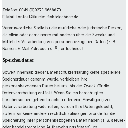
Telefon: 0049 (0)9273 9668670
E-Mail: kontakt@kueko-fichtelgebirge.de
Verantwortliche Stelle ist die natürliche oder juristische Person,
die allein oder gemeinsam mit anderen über die Zwecke und
Mittel der Verarbeitung von personenbezogenen Daten (z. B.
Namen, E-Mail-Adressen o. Ä.) entscheidet.
Speicherdauer
Soweit innerhalb dieser Datenschutzerklärung keine speziellere
Speicherdauer genannt wurde, verbleiben Ihre
personenbezogenen Daten bei uns, bis der Zweck für die
Datenverarbeitung entfällt. Wenn Sie ein berechtigtes
Löschersuchen geltend machen oder eine Einwilligung zur
Datenverarbeitung widerrufen, werden Ihre Daten gelöscht,
sofern wir keine anderen rechtlich zulässigen Gründe für die
Speicherung Ihrer personenbezogenen Daten haben (z. B. steuer-
oder handelsrechtliche Aufbewahrungsfristen); im