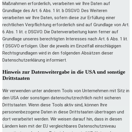
Maßnahmen erforderlich, verarbeiten wir Ihre Daten auf
Grundlage des Art. 6 Abs. 1 lit. b DSGVO. Des Weiteren
verarbeiten wir Ihre Daten, sofern diese zur Erfüllung einer
rechtlichen Verpflichtung erforderlich sind auf Grundlage von Art.
6 Abs. 1 lit. c DSGVO. Die Datenverarbeitung kann ferner auf
Grundlage unseres berechtigten Interesses nach Art. 6 Abs. 1 lit.
f DSGVO erfolgen. Über die jeweils im Einzelfall einschlägigen
Rechtsgrundlagen wird in den folgenden Absätzen dieser
Datenschutzerklärung informiert.
Hinweis zur Datenweitergabe in die USA und sonstige
Drittstaaten
Wir verwenden unter anderem Tools von Unternehmen mit Sitz in
den USA oder sonstigen datenschutzrechtlich nicht sicheren
Drittstaaten. Wenn diese Tools aktiv sind, können Ihre
personenbezogene Daten in diese Drittstaaten übertragen und
dort verarbeitet werden. Wir weisen darauf hin, dass in diesen
Ländern kein mit der EU vergleichbares Datenschutzniveau