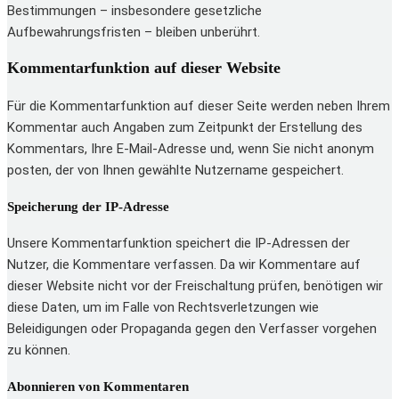
Bestimmungen – insbesondere gesetzliche
Aufbewahrungsfristen – bleiben unberührt.
Kommentar­funktion auf dieser Website
Für die Kommentarfunktion auf dieser Seite werden neben Ihrem
Kommentar auch Angaben zum Zeitpunkt der Erstellung des
Kommentars, Ihre E-Mail-Adresse und, wenn Sie nicht anonym
posten, der von Ihnen gewählte Nutzername gespeichert.
Speicherung der IP-Adresse
Unsere Kommentarfunktion speichert die IP-Adressen der
Nutzer, die Kommentare verfassen. Da wir Kommentare auf
dieser Website nicht vor der Freischaltung prüfen, benötigen wir
diese Daten, um im Falle von Rechtsverletzungen wie
Beleidigungen oder Propaganda gegen den Verfasser vorgehen
zu können.
Abonnieren von Kommentaren