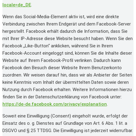
locale=de_DE
.
Wenn das Social-Media-Element aktiv ist, wird eine direkte
Verbindung zwischen Ihrem Endgerät und dem Facebook-Server
hergestellt. Facebook erhält dadurch die Information, dass Sie
mit Ihrer IP-Adresse diese Website besucht haben. Wenn Sie den
Facebook „Like-Button“ anklicken, während Sie in Ihrem
Facebook-Account eingeloggt sind, können Sie die Inhalte dieser
Website auf Ihrem Facebook-Profil verlinken. Dadurch kann
Facebook den Besuch dieser Website Ihrem Benutzerkonto
zuordnen. Wir weisen darauf hin, dass wir als Anbieter der Seiten
keine Kenntnis vom Inhalt der übermittelten Daten sowie deren
Nutzung durch Facebook erhalten. Weitere Informationen hierzu
finden Sie in der Datenschutzerklärung von Facebook unter:
https://de-de.facebook.com/privacy/explanation
.
Soweit eine Einwilligung (Consent) eingeholt wurde, erfolgt der
Einsatz des o. g. Dienstes auf Grundlage von Art. 6 Abs. 1 lit. a
DSGVO und § 25 TTDSG. Die Einwilligung ist jederzeit widerrufbar.