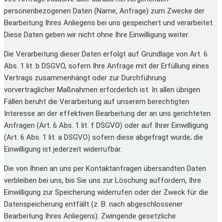
personenbezogenen Daten (Name, Anfrage) zum Zwecke der
Bearbeitung Ihres Anliegens bei uns gespeichert und verarbeitet.
Diese Daten geben wir nicht ohne Ihre Einwilligung weiter.
Die Verarbeitung dieser Daten erfolgt auf Grundlage von Art. 6
Abs. 1 lit. b DSGVO, sofern Ihre Anfrage mit der Erfüllung eines
Vertrags zusammenhängt oder zur Durchführung
vorvertraglicher Maßnahmen erforderlich ist. In allen übrigen
Fällen beruht die Verarbeitung auf unserem berechtigten
Interesse an der effektiven Bearbeitung der an uns gerichteten
Anfragen (Art. 6 Abs. 1 lit. f DSGVO) oder auf Ihrer Einwilligung
(Art. 6 Abs. 1 lit. a DSGVO) sofern diese abgefragt wurde; die
Einwilligung ist jederzeit widerrufbar.
Die von Ihnen an uns per Kontaktanfragen übersandten Daten
verbleiben bei uns, bis Sie uns zur Löschung auffordern, Ihre
Einwilligung zur Speicherung widerrufen oder der Zweck für die
Datenspeicherung entfällt (z. B. nach abgeschlossener
Bearbeitung Ihres Anliegens). Zwingende gesetzliche