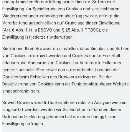
und optimierten Bereitstellung seiner Dienste. Sofern eine
Einwilligung zur Speicherung von Cookies und vergleichbaren
Wiedererkennungstechnologien abgefragt wurde, erfolgt die
Verarbeitung ausschließlich auf Grundlage dieser Einwilligung
(Art. 6 Abs. 1 lit. a DSGVO und § 25 Abs. 1 TTDSG); die
Einwilligung ist jederzeit widerrufbar.
Sie können Ihren Browser so einstellen, dass Sie über das Setzen
von Cookies informiert werden und Cookies nur im Einzelfall
erlauben, die Annahme von Cookies für bestimmte Fälle oder
generell ausschließen sowie das automatische Löschen der
Cookies beim Schließen des Browsers aktivieren. Bei der
Deaktivierung von Cookies kann die Funktionalität dieser Website
eingeschränkt sein.
Soweit Cookies von Drittunternehmen oder zu Analysezwecken
eingesetzt werden, werden wir Sie hierüber im Rahmen dieser
Datenschutzerklärung gesondert informieren und ggf. eine
Einwilligung abfragen.