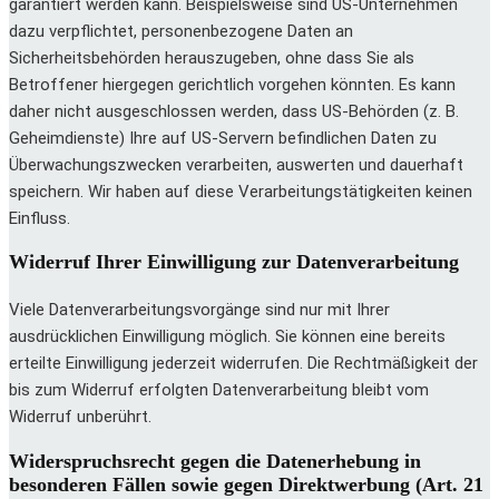
garantiert werden kann. Beispielsweise sind US-Unternehmen
dazu verpflichtet, personenbezogene Daten an
Sicherheitsbehörden herauszugeben, ohne dass Sie als
Betroffener hiergegen gerichtlich vorgehen könnten. Es kann
daher nicht ausgeschlossen werden, dass US-Behörden (z. B.
Geheimdienste) Ihre auf US-Servern befindlichen Daten zu
Überwachungszwecken verarbeiten, auswerten und dauerhaft
speichern. Wir haben auf diese Verarbeitungstätigkeiten keinen
Einfluss.
Widerruf Ihrer Einwilligung zur Datenverarbeitung
Viele Datenverarbeitungsvorgänge sind nur mit Ihrer
ausdrücklichen Einwilligung möglich. Sie können eine bereits
erteilte Einwilligung jederzeit widerrufen. Die Rechtmäßigkeit der
bis zum Widerruf erfolgten Datenverarbeitung bleibt vom
Widerruf unberührt.
Widerspruchsrecht gegen die Datenerhebung in
besonderen Fällen sowie gegen Direktwerbung (Art. 21