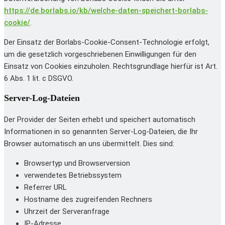
https://de.borlabs.io/kb/welche-daten-speichert-borlabs-
cookie/
.
Der Einsatz der Borlabs-Cookie-Consent-Technologie erfolgt,
um die gesetzlich vorgeschriebenen Einwilligungen für den
Einsatz von Cookies einzuholen. Rechtsgrundlage hierfür ist Art.
6 Abs. 1 lit. c DSGVO.
Server-Log-Dateien
Der Provider der Seiten erhebt und speichert automatisch
Informationen in so genannten Server-Log-Dateien, die Ihr
Browser automatisch an uns übermittelt. Dies sind:
Browsertyp und Browserversion
verwendetes Betriebssystem
Referrer URL
Hostname des zugreifenden Rechners
Uhrzeit der Serveranfrage
IP-Adresse