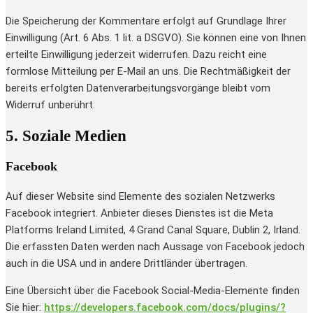
Die Speicherung der Kommentare erfolgt auf Grundlage Ihrer
Einwilligung (Art. 6 Abs. 1 lit. a DSGVO). Sie können eine von Ihnen
erteilte Einwilligung jederzeit widerrufen. Dazu reicht eine
formlose Mitteilung per E-Mail an uns. Die Rechtmäßigkeit der
bereits erfolgten Datenverarbeitungsvorgänge bleibt vom
Widerruf unberührt.
5. Soziale Medien
Facebook
Auf dieser Website sind Elemente des sozialen Netzwerks
Facebook integriert. Anbieter dieses Dienstes ist die Meta
Platforms Ireland Limited, 4 Grand Canal Square, Dublin 2, Irland.
Die erfassten Daten werden nach Aussage von Facebook jedoch
auch in die USA und in andere Drittländer übertragen.
Eine Übersicht über die Facebook Social-Media-Elemente finden
Sie hier:
https://developers.facebook.com/docs/plugins/?