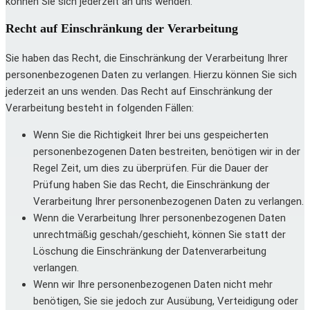
können Sie sich jederzeit an uns wenden.
Recht auf Einschränkung der Verarbeitung
Sie haben das Recht, die Einschränkung der Verarbeitung Ihrer
personenbezogenen Daten zu verlangen. Hierzu können Sie sich
jederzeit an uns wenden. Das Recht auf Einschränkung der
Verarbeitung besteht in folgenden Fällen:
Wenn Sie die Richtigkeit Ihrer bei uns gespeicherten
personenbezogenen Daten bestreiten, benötigen wir in der
Regel Zeit, um dies zu überprüfen. Für die Dauer der
Prüfung haben Sie das Recht, die Einschränkung der
Verarbeitung Ihrer personenbezogenen Daten zu verlangen.
Wenn die Verarbeitung Ihrer personenbezogenen Daten
unrechtmäßig geschah/geschieht, können Sie statt der
Löschung die Einschränkung der Datenverarbeitung
verlangen.
Wenn wir Ihre personenbezogenen Daten nicht mehr
benötigen, Sie sie jedoch zur Ausübung, Verteidigung oder