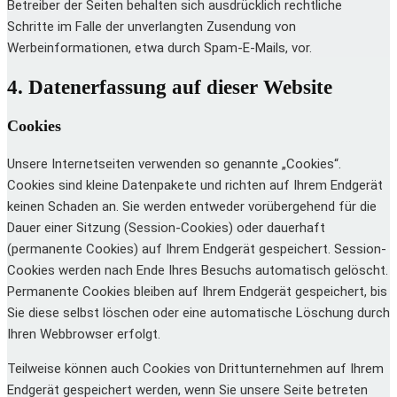
Betreiber der Seiten behalten sich ausdrücklich rechtliche
Schritte im Falle der unverlangten Zusendung von
Werbeinformationen, etwa durch Spam-E-Mails, vor.
4. Datenerfassung auf dieser Website
Cookies
Unsere Internetseiten verwenden so genannte „Cookies“.
Cookies sind kleine Datenpakete und richten auf Ihrem Endgerät
keinen Schaden an. Sie werden entweder vorübergehend für die
Dauer einer Sitzung (Session-Cookies) oder dauerhaft
(permanente Cookies) auf Ihrem Endgerät gespeichert. Session-
Cookies werden nach Ende Ihres Besuchs automatisch gelöscht.
Permanente Cookies bleiben auf Ihrem Endgerät gespeichert, bis
Sie diese selbst löschen oder eine automatische Löschung durch
Ihren Webbrowser erfolgt.
Teilweise können auch Cookies von Drittunternehmen auf Ihrem
Endgerät gespeichert werden, wenn Sie unsere Seite betreten