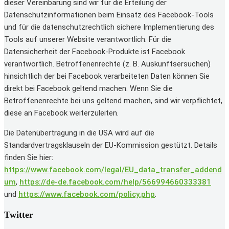
dieser Vereinbarung sind wir für die Erteilung der
Datenschutzinformationen beim Einsatz des Facebook-Tools
und für die datenschutzrechtlich sichere Implementierung des
Tools auf unserer Website verantwortlich. Für die
Datensicherheit der Facebook-Produkte ist Facebook
verantwortlich. Betroffenenrechte (z. B. Auskunftsersuchen)
hinsichtlich der bei Facebook verarbeiteten Daten können Sie
direkt bei Facebook geltend machen. Wenn Sie die
Betroffenenrechte bei uns geltend machen, sind wir verpflichtet,
diese an Facebook weiterzuleiten.
Die Datenübertragung in die USA wird auf die
Standardvertragsklauseln der EU-Kommission gestützt. Details
finden Sie hier:
https://www.facebook.com/legal/EU_data_transfer_addend
um
,
https://de-de.facebook.com/help/566994660333381
und
https://www.facebook.com/policy.php
.
Twitter