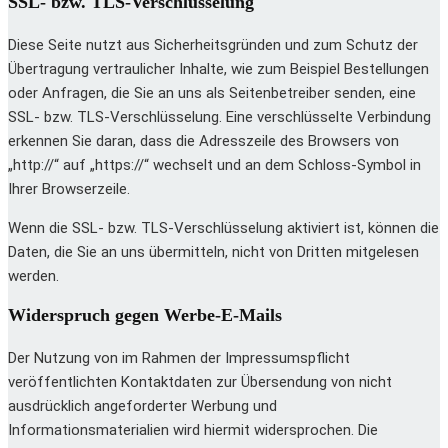
SSL- bzw. TLS-Verschlüsselung
Diese Seite nutzt aus Sicherheitsgründen und zum Schutz der
Übertragung vertraulicher Inhalte, wie zum Beispiel Bestellungen
oder Anfragen, die Sie an uns als Seitenbetreiber senden, eine
SSL- bzw. TLS-Verschlüsselung. Eine verschlüsselte Verbindung
erkennen Sie daran, dass die Adresszeile des Browsers von
„http://“ auf „https://“ wechselt und an dem Schloss-Symbol in
Ihrer Browserzeile.
Wenn die SSL- bzw. TLS-Verschlüsselung aktiviert ist, können die
Daten, die Sie an uns übermitteln, nicht von Dritten mitgelesen
werden.
Widerspruch gegen Werbe-E-Mails
Der Nutzung von im Rahmen der Impressumspflicht
veröffentlichten Kontaktdaten zur Übersendung von nicht
ausdrücklich angeforderter Werbung und
Informationsmaterialien wird hiermit widersprochen. Die