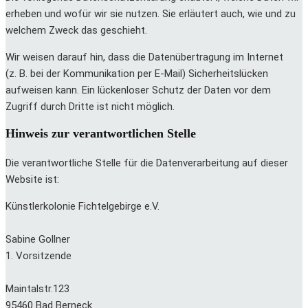
erheben und wofür wir sie nutzen. Sie erläutert auch, wie und zu
welchem Zweck das geschieht.
Wir weisen darauf hin, dass die Datenübertragung im Internet
(z. B. bei der Kommunikation per E-Mail) Sicherheitslücken
aufweisen kann. Ein lückenloser Schutz der Daten vor dem
Zugriff durch Dritte ist nicht möglich.
Hinweis zur verantwortlichen Stelle
Die verantwortliche Stelle für die Datenverarbeitung auf dieser
Website ist:
Künstlerkolonie Fichtelgebirge e.V.
Sabine Gollner
1. Vorsitzende
Maintalstr.123
95460 Bad Berneck