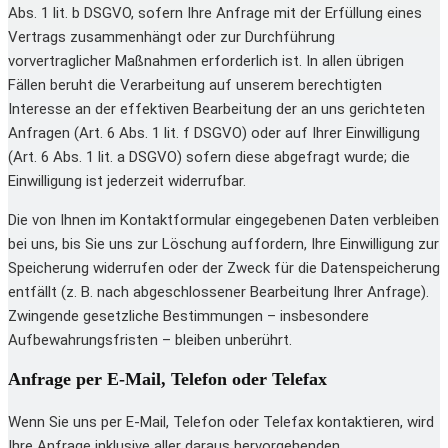
Abs. 1 lit. b DSGVO, sofern Ihre Anfrage mit der Erfüllung eines
Vertrags zusammenhängt oder zur Durchführung
vorvertraglicher Maßnahmen erforderlich ist. In allen übrigen
Fällen beruht die Verarbeitung auf unserem berechtigten
Interesse an der effektiven Bearbeitung der an uns gerichteten
Anfragen (Art. 6 Abs. 1 lit. f DSGVO) oder auf Ihrer Einwilligung
(Art. 6 Abs. 1 lit. a DSGVO) sofern diese abgefragt wurde; die
Einwilligung ist jederzeit widerrufbar.
Die von Ihnen im Kontaktformular eingegebenen Daten verbleiben
bei uns, bis Sie uns zur Löschung auffordern, Ihre Einwilligung zur
Speicherung widerrufen oder der Zweck für die Datenspeicherung
entfällt (z. B. nach abgeschlossener Bearbeitung Ihrer Anfrage).
Zwingende gesetzliche Bestimmungen – insbesondere
Aufbewahrungsfristen – bleiben unberührt.
Anfrage per E-Mail, Telefon oder Telefax
Wenn Sie uns per E-Mail, Telefon oder Telefax kontaktieren, wird
Ihre Anfrage inklusive aller daraus hervorgehenden