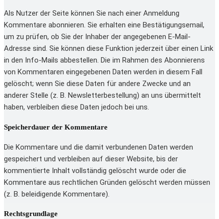
Als Nutzer der Seite können Sie nach einer Anmeldung
Kommentare abonnieren. Sie erhalten eine Bestätigungsemail,
um zu prüfen, ob Sie der Inhaber der angegebenen E-Mail-
Adresse sind. Sie können diese Funktion jederzeit über einen Link
in den Info-Mails abbestellen. Die im Rahmen des Abonnierens
von Kommentaren eingegebenen Daten werden in diesem Fall
gelöscht; wenn Sie diese Daten für andere Zwecke und an
anderer Stelle (z. B. Newsletterbestellung) an uns übermittelt
haben, verbleiben diese Daten jedoch bei uns.
Speicherdauer der Kommentare
Die Kommentare und die damit verbundenen Daten werden
gespeichert und verbleiben auf dieser Website, bis der
kommentierte Inhalt vollständig gelöscht wurde oder die
Kommentare aus rechtlichen Gründen gelöscht werden müssen
(z. B. beleidigende Kommentare).
Rechtsgrundlage