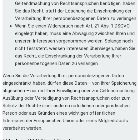
Geltendmachung von Rechtsansprüchen benötigen, haben
Sie das Recht, statt der Löschung die Einschränkung der
Verarbeitung Ihrer personenbezogenen Daten zu verlangen.
Wenn Sie einen Widerspruch nach Art. 21 Abs. 1 DSGVO
eingelegt haben, muss eine Abwägung zwischen Ihren und
unseren Interessen vorgenommen werden. Solange noch
nicht feststeht, wessen Interessen überwiegen, haben Sie
das Recht, die Einschränkung der Verarbeitung Ihrer
personenbezogenen Daten zu verlangen.
Wenn Sie die Verarbeitung Ihrer personenbezogenen Daten
eingeschränkt haben, dürfen diese Daten – von ihrer Speicherung
abgesehen – nur mit Ihrer Einwilligung oder zur Geltendmachung,
Ausübung oder Verteidigung von Rechtsansprüchen oder zum
Schutz der Rechte einer anderen natürlichen oder juristischen
Person oder aus Gründen eines wichtigen öffentlichen
Interesses der Europäischen Union oder eines Mitgliedstaats
verarbeitet werden.