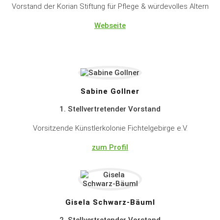
Vorstand der Korian Stiftung für Pflege & würdevolles Altern
Webseite
Sabine Gollner
1. Stellvertretender Vorstand
Vorsitzende Künstlerkolonie Fichtelgebirge e.V.
zum Profil
Gisela Schwarz-Bäuml