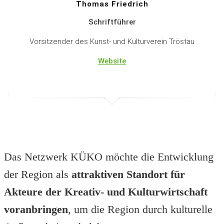
Thomas Friedrich
Schriftführer
Vorsitzender des Kunst- und Kulturverein Tröstau
Website
Das Netzwerk KÜKO möchte die Entwicklung
der Region als
attraktiven Standort für
Akteure der Kreativ- und Kulturwirtschaft
voranbringen
, um die Region durch kulturelle