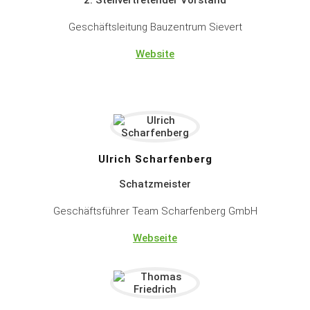
2. Stellvertretender Vorstand
Geschäftsleitung Bauzentrum Sievert
Website
Ulrich Scharfenberg
Schatzmeister
Geschäftsführer Team Scharfenberg GmbH
Webseite