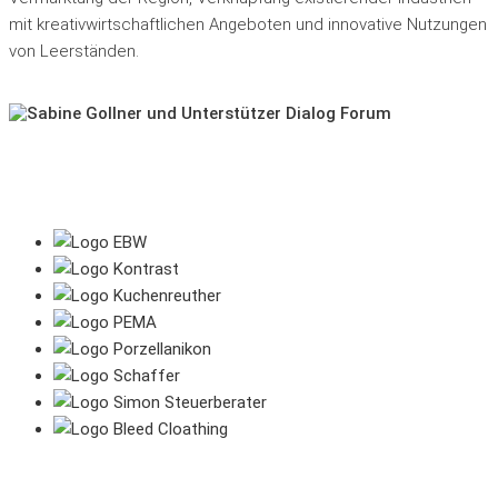
mit kreativwirtschaftlichen Angeboten und innovative Nutzungen
von Leerständen.