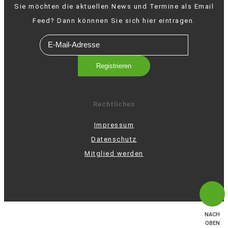
Sie möchten die aktuellen News und Termine als Email
Feed? Dann könnnen Sie sich hier eintragen.
Rechtliches
Impressum
Datenschutz
Mitglied werden
NACH
OBEN