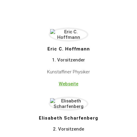
Eric C. Hoffmann
1. Vorsitzender
Kunstaffiner Physiker
Webseite
Elisabeth Scharfenberg
2. Vorsitzende