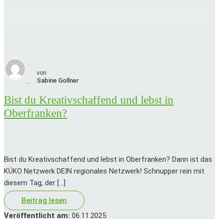
von
Sabine
Gollner
Bist du Kreativschaffend und lebst in
Oberfranken?
Bist du Kreativschaffend und lebst in Oberfranken? Dann ist das
KÜKO Netzwerk DEIN regionales Netzwerk! Schnupper rein mit
diesem Tag, der […]
Beitrag lesen
Veröffentlicht am:
06.11.2025