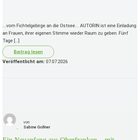
….vom Fichtelgebirge an die Ostsee…. AUTORIN ist eine Einladung
an Frauen, ihrer eigenen Stimme wieder Raum zu geben. Fünf
Tage […]
Beitrag lesen
Veröffentlicht am:
07.07.2026
von
Sabine
Gollner
Ein Neuanfang aus Oberfranken – mit