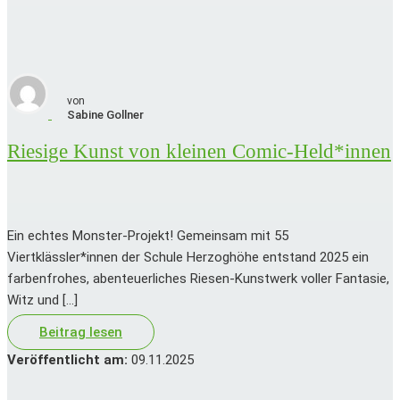
von
Sabine
Gollner
Riesige Kunst von kleinen Comic-Held*innen
Ein echtes Monster-Projekt! Gemeinsam mit 55
Viertklässler*innen der Schule Herzoghöhe entstand 2025 ein
farbenfrohes, abenteuerliches Riesen-Kunstwerk voller Fantasie,
Witz und […]
Beitrag lesen
Veröffentlicht am:
09.11.2025