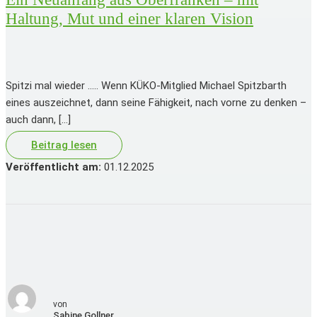
Haltung, Mut und einer klaren Vision
Spitzi mal wieder ….. Wenn KÜKO-Mitglied Michael Spitzbarth
eines auszeichnet, dann seine Fähigkeit, nach vorne zu denken –
auch dann, […]
Beitrag lesen
Veröffentlicht am:
01.12.2025
von
Sabine
Gollner