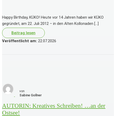
Happy Birthday, KÜKO! Heute vor 14 Jahren haben wir KÜKO
gegründet, am 22. Juli 2012 – in den Alten Kollonaden […]
Beitrag lesen
Veröffentlicht am:
22.07.2026
von
Sabine
Gollner
AUTORIN: Kreatives Schreiben! …an der
Ostsee!