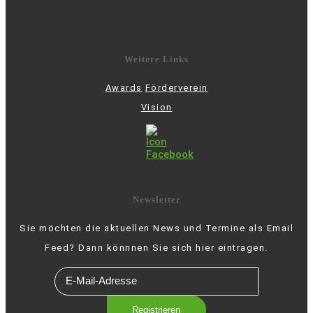
Weitere Links
Awards
Förderverein
Vision
Newsletter
Sie möchten die aktuellen News und Termine als Email
Feed? Dann könnnen Sie sich hier eintragen.