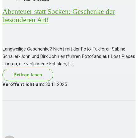
Abenteuer statt Socken: Geschenke der
besonderen Art!
Langweilige Geschenke? Nicht mit der Foto-Faktorei! Sabine
Schaller-John und Dirk John entführen Fotofans auf Lost Places
Touren, die verlassene Fabriken, […]
Beitrag lesen
Veröffentlicht am:
30.11.2025