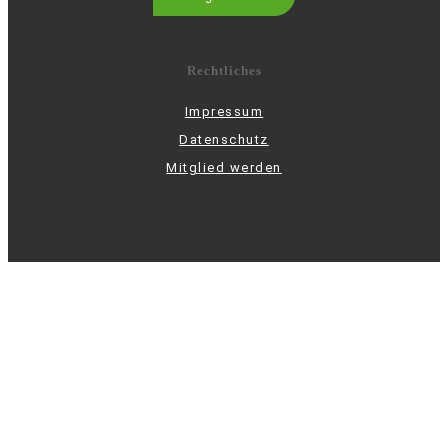
Rechtliches
Impressum
Datenschutz
Mitglied werden