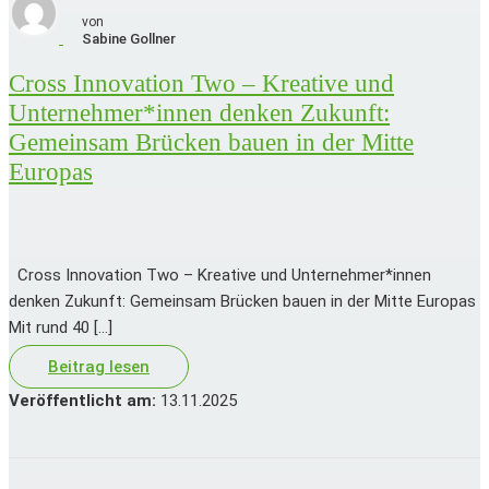
von
Sabine
Gollner
Cross Innovation Two – Kreative und
Unternehmer*innen denken Zukunft:
Gemeinsam Brücken bauen in der Mitte
Europas
Cross Innovation Two – Kreative und Unternehmer*innen
denken Zukunft: Gemeinsam Brücken bauen in der Mitte Europas
Mit rund 40 […]
Beitrag lesen
Veröffentlicht am:
13.11.2025