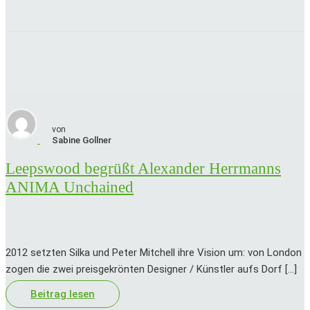
von
Sabine
Gollner
Leepswood begrüßt Alexander Herrmanns
ANIMA Unchained
2012 setzten Silka und Peter Mitchell ihre Vision um: von London
zogen die zwei preisgekrönten Designer / Künstler aufs Dorf […]
Beitrag lesen