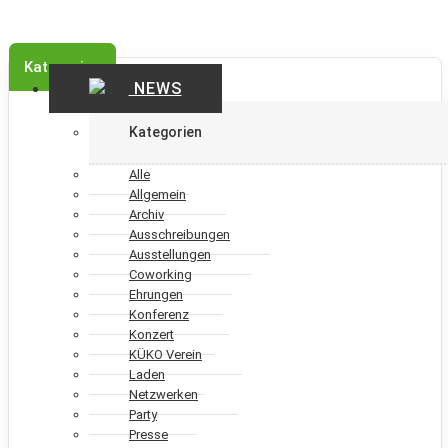
Kategorien
NEWS
Kategorien
Alle
Allgemein
Archiv
Ausschreibungen
Ausstellungen
Coworking
Ehrungen
Konferenz
Konzert
KÜKO Verein
Laden
Netzwerken
Party
Presse