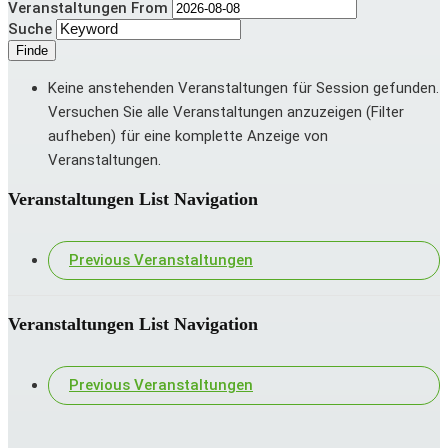
Veranstaltungen From
Suche
Keine anstehenden Veranstaltungen für Session gefunden.
Versuchen Sie alle Veranstaltungen anzuzeigen (Filter
aufheben) für eine komplette Anzeige von
Veranstaltungen.
Veranstaltungen List Navigation
Previous Veranstaltungen
Veranstaltungen List Navigation
Previous Veranstaltungen