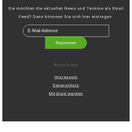
Sie möchten die aktuellen News und Termine als Email
Feed? Dann könnnen Sie sich hier eintragen.
Rechtliches
Impressum
Datenschutz
Mitglied werden