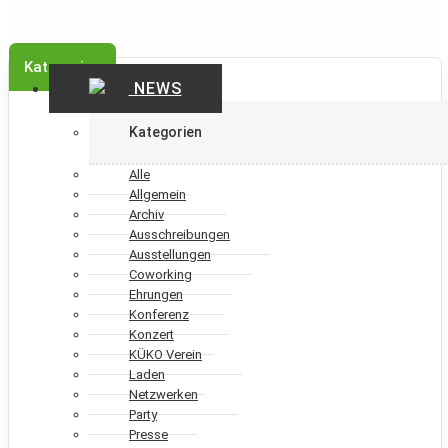
Kategorien
NEWS
Kategorien
Alle
Allgemein
Archiv
Ausschreibungen
Ausstellungen
Coworking
Ehrungen
Konferenz
Konzert
KÜKO Verein
Laden
Netzwerken
Party
Presse