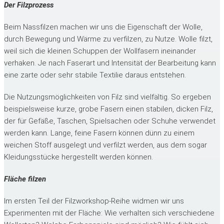
Der Filzprozess
Beim Nassfilzen machen wir uns die Eigenschaft der Wolle,
durch Bewegung und Wärme zu verfilzen, zu Nutze. Wolle filzt,
weil sich die kleinen Schuppen der Wollfasern ineinander
verhaken. Je nach Faserart und Intensität der Bearbeitung kann
eine zarte oder sehr stabile Textilie daraus entstehen.
Die Nutzungsmöglichkeiten von Filz sind vielfältig. So ergeben
beispielsweise kurze, grobe Fasern einen stabilen, dicken Filz,
der für Gefäße, Taschen, Spielsachen oder Schuhe verwendet
werden kann. Lange, feine Fasern können dünn zu einem
weichen Stoff ausgelegt und verfilzt werden, aus dem sogar
Kleidungsstücke hergestellt werden können.
Fläche filzen
Im ersten Teil der Filzworkshop-Reihe widmen wir uns
Experimenten mit der Fläche: Wie verhalten sich verschiedene