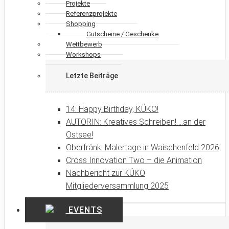
Projekte
Referenzprojekte
Shopping
Gutscheine / Geschenke
Wettbewerb
Workshops
Letzte Beiträge
14: Happy Birthday, KÜKO!
AUTORIN: Kreatives Schreiben! …an der
Ostsee!
Oberfränk. Malertage in Waischenfeld 2026
Cross Innovation Two – die Animation
Nachbericht zur KÜKO
Mitgliederversammlung 2025
EVENTS