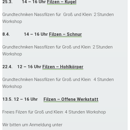
25.3. 14 – 16 Uhr
Filzen – Kugel
Grundtechniken Nassfilzen für Groß und Klein: 2 Stunden
Workshop
8.4. 14 – 16 Uhr
Filzen – Schnur
Grundtechniken Nassfilzen für Groß und Klein: 2 Stunden
Workshop
22.4. 12 – 16 Uhr
Filzen – Hohlkörper
Grundtechniken Nassfilzen für Groß und Klein: 4 Stunden
Workshop
13.5. 12 – 16 Uhr
Filzen – Offene Werkstatt
Freies Filzen für Groß und Klein: 4 Stunden Workshop
Wir bitten um Anmeldung unter