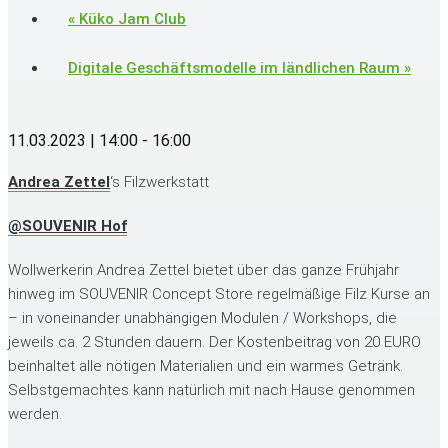
«
Küko Jam Club
Digitale Geschäftsmodelle im ländlichen Raum
»
11.03.2023 | 14:00
-
16:00
Andrea Zettel
‘s Filzwerkstatt
@SOUVENIR Hof
Wollwerkerin Andrea Zettel bietet über das ganze Frühjahr
hinweg im SOUVENIR Concept Store regelmäßige Filz Kurse an
– in voneinander unabhängigen Modulen / Workshops, die
jeweils ca. 2 Stunden dauern. Der Kostenbeitrag von 20 EURO
beinhaltet alle nötigen Materialien und ein warmes Getränk.
Selbstgemachtes kann natürlich mit nach Hause genommen
werden.