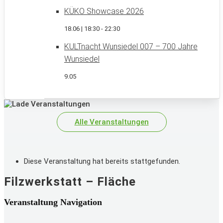
KÜKO Showcase 2026
18.06 | 18:30
-
22:30
KULTnacht Wunsiedel 007 – 700 Jahre
Wunsiedel
9.05
Alle Veranstaltungen
Diese Veranstaltung hat bereits stattgefunden.
Filzwerkstatt – Fläche
Veranstaltung Navigation