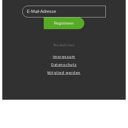
Rechtliches
Impressum
Datenschutz
Mitglied werden