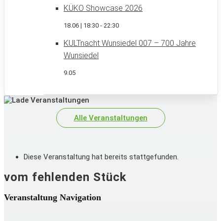
KÜKO Showcase 2026
18.06 | 18:30
-
22:30
KULTnacht Wunsiedel 007 – 700 Jahre
Wunsiedel
9.05
Alle Veranstaltungen
Diese Veranstaltung hat bereits stattgefunden.
vom fehlenden Stück
Veranstaltung Navigation