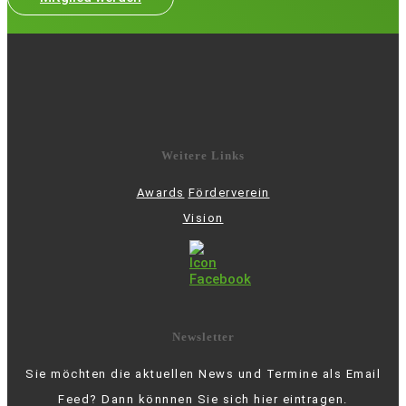
Weitere Links
Awards
Förderverein
Vision
Newsletter
Sie möchten die aktuellen News und Termine als Email
Feed? Dann könnnen Sie sich hier eintragen.