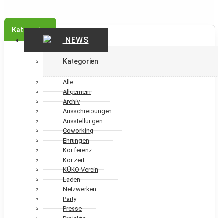
Kategorien
NEWS
Kategorien
Alle
Allgemein
Archiv
Ausschreibungen
Ausstellungen
Coworking
Ehrungen
Konferenz
Konzert
KÜKO Verein
Laden
Netzwerken
Party
Presse