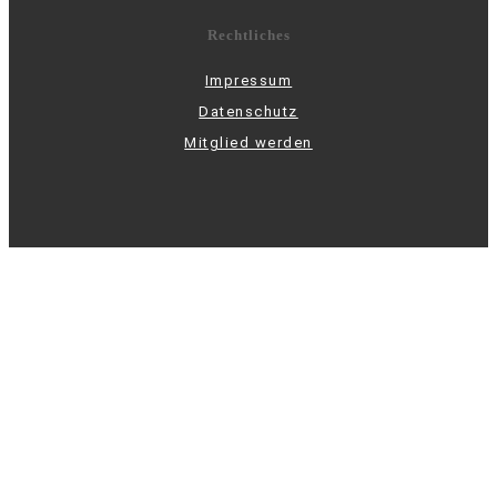
Rechtliches
Impressum
Datenschutz
Mitglied werden