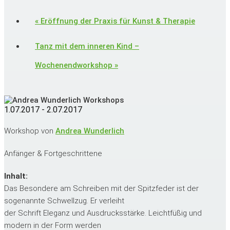
«
Eröffnung der Praxis für Kunst & Therapie
Tanz mit dem inneren Kind –
Wochenendworkshop
»
1.07.2017
-
2.07.2017
Workshop von
Andrea Wunderlich
Anfänger & Fortgeschrittene
Inhalt:
Das Besondere am Schreiben mit der Spitzfeder ist der
sogenannte Schwellzug. Er verleiht
der Schrift Eleganz und Ausdrucksstärke. Leichtfüßig und
modern in der Form werden