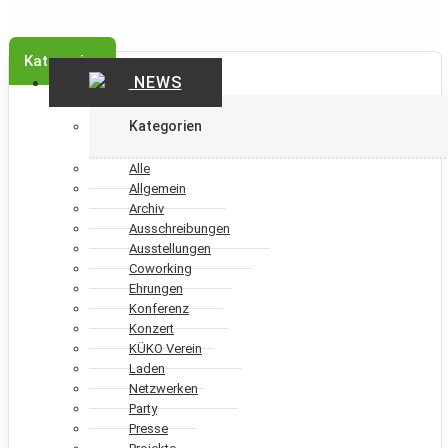
Kategorien
NEWS
Kategorien
Alle
Allgemein
Archiv
Ausschreibungen
Ausstellungen
Coworking
Ehrungen
Konferenz
Konzert
KÜKO Verein
Laden
Netzwerken
Party
Presse