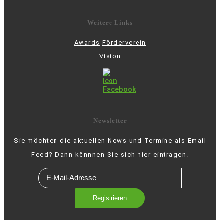
Weitere Links
Awards
Förderverein
Vision
Newsletter
Sie möchten die aktuellen News und Termine als Email
Feed? Dann könnnen Sie sich hier eintragen.