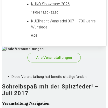
KÜKO Showcase 2026
18.06 | 18:30
-
22:30
KULTnacht Wunsiedel 007 – 700 Jahre
Wunsiedel
9.05
Alle Veranstaltungen
Diese Veranstaltung hat bereits stattgefunden.
Schreibspaß mit der Spitzfeder! –
Juli 2017
Veranstaltung Navigation