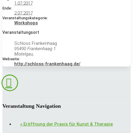
1.07.2017
Ende:
2.07.2017
Veranstaltungskategorie:
Workshops
Veranstaltungsort
Schloss Frankenhaag
95490 Frankenhaag 1
Mistelgau
,
Webseite:
http://schloss-frankenhaag.de/
Veranstaltung Navigation
«
Eröffnung der Praxis für Kunst & Therapie