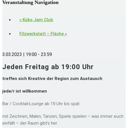
Veranstaltung Navigation
«
Küko Jam Club
Filzwerkstatt – Fläche
»
3.03.2023 | 19:00
-
23:59
Jeden Freitag ab 19:00 Uhr
treffen sich Kreative der Region zum Austausch
jede/r ist willkommen
Bar / Cocktail-Lounge ab 19 Uhr bis spät
mit Zeichnen, Malen, Tanzen, Spiele spielen – was immer euch
einfällt – der Raum gibt’s her.