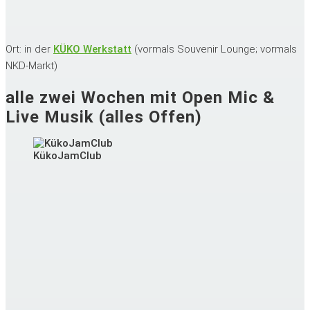
Ort: in der
KÜKO Werkstatt
(vormals Souvenir Lounge; vormals
NKD-Markt)
alle zwei Wochen mit Open Mic &
Live Musik (alles Offen)
KükoJamClub