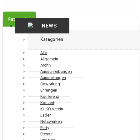
Kategorien
NEWS
Kategorien
Alle
Allgemein
Archiv
Ausschreibungen
Ausstellungen
Coworking
Ehrungen
Konferenz
Konzert
KÜKO Verein
Laden
Netzwerken
Party
Presse