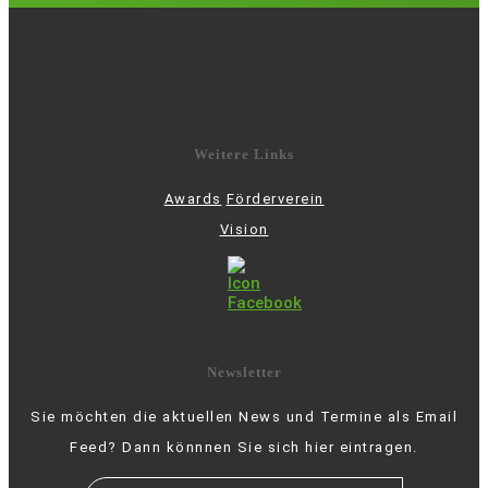
Weitere Links
Awards
Förderverein
Vision
Newsletter
Sie möchten die aktuellen News und Termine als Email
Feed? Dann könnnen Sie sich hier eintragen.