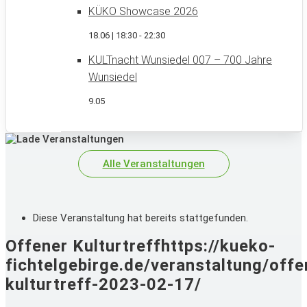
KÜKO Showcase 2026
18.06 | 18:30
-
22:30
KULTnacht Wunsiedel 007 – 700 Jahre
Wunsiedel
9.05
Alle Veranstaltungen
Diese Veranstaltung hat bereits stattgefunden.
Offener Kulturtreffhttps://kueko-
fichtelgebirge.de/veranstaltung/offe
kulturtreff-2023-02-17/