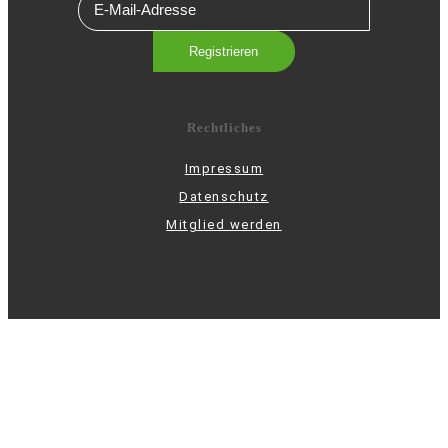
Rechtliches
Impressum
Datenschutz
Mitglied werden