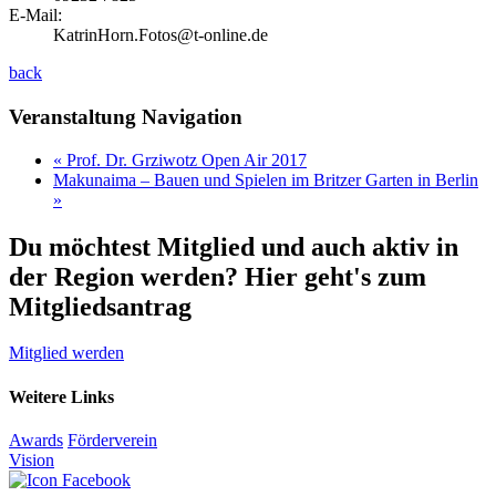
E-Mail:
KatrinHorn.Fotos@t-online.de
back
Veranstaltung Navigation
«
Prof. Dr. Grziwotz Open Air 2017
Makunaima – Bauen und Spielen im Britzer Garten in Berlin
»
Du möchtest Mitglied und auch aktiv in
der Region werden? Hier geht's zum
Mitgliedsantrag
Mitglied werden
Weitere Links
Awards
Förderverein
Vision