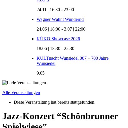
24.11 | 16:30
-
23:00
Wagner Wähnt Wundernd
24.06 | 18:00
-
3.07 | 22:00
KÜKO Showcase 2026
18.06 | 18:30
-
22:30
KULTnacht Wunsiedel 007 – 700 Jahre
Wunsiedel
9.05
Alle Veranstaltungen
Diese Veranstaltung hat bereits stattgefunden.
Jazz-Konzert “Schönbrunner
Spielwiese”