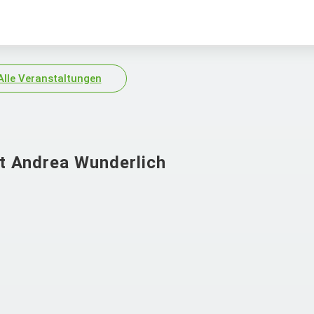
Alle Veranstaltungen
t Andrea Wunderlich