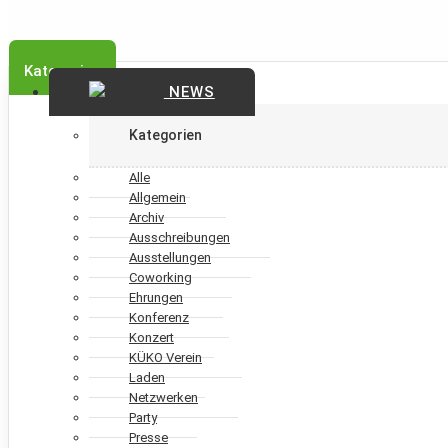
Kategorien
NEWS
Kategorien
Alle
Allgemein
Archiv
Ausschreibungen
Ausstellungen
Coworking
Ehrungen
Konferenz
Konzert
KÜKO Verein
Laden
Netzwerken
Party
Presse