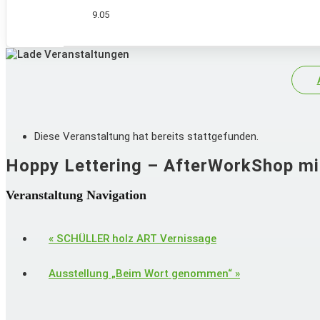
9.05
Diese Veranstaltung hat bereits stattgefunden.
Hoppy Lettering – AfterWorkShop mi
Veranstaltung Navigation
«
SCHÜLLER holz ART Vernissage
Ausstellung „Beim Wort genommen“
»