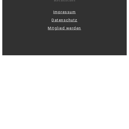
Rechtliches
Impressum
Datenschutz
Mitglied werden