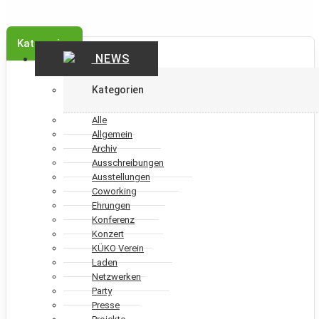
Kategorien
NEWS
Kategorien
Alle
Allgemein
Archiv
Ausschreibungen
Ausstellungen
Coworking
Ehrungen
Konferenz
Konzert
KÜKO Verein
Laden
Netzwerken
Party
Presse