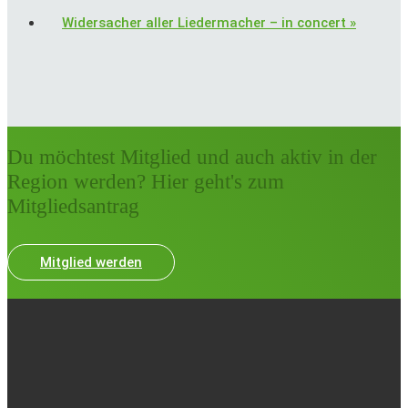
Widersacher aller Liedermacher – in concert
»
Du möchtest Mitglied und auch aktiv in der
Region werden? Hier geht's zum
Mitgliedsantrag
Mitglied werden