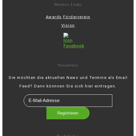
Weitere Links
Awards
Förderverein
Vision
Newsletter
Sie möchten die aktuellen News und Termine als Email
Feed? Dann könnnen Sie sich hier eintragen.