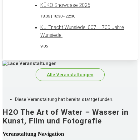
KÜKO Showcase 2026
18.06 | 18:30
-
22:30
KULTnacht Wunsiedel 007 – 700 Jahre
Wunsiedel
9.05
Alle Veranstaltungen
Diese Veranstaltung hat bereits stattgefunden.
H2O The Art of Water – Wasser in
Kunst, Film und Fotografie
Veranstaltung Navigation