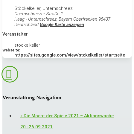
Stöckelkeller, Unternschreez
Obernschreezer Straße 1
Haag - Unternschreez
,
Bayern Oberfranken
95437
Deutschland
Google Karte anzeigen
Veranstalter
stöckelkeller
Webseite:
https://sites.google.com/view/stckelkeller/startseite
Veranstaltung Navigation
«
Die Macht der Spiele 2021 – Aktionswoche
20.-26.09.2021