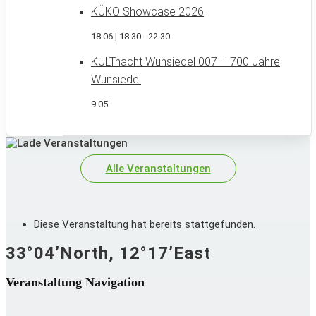
KÜKO Showcase 2026
18.06 | 18:30
-
22:30
KULTnacht Wunsiedel 007 – 700 Jahre
Wunsiedel
9.05
Alle Veranstaltungen
Diese Veranstaltung hat bereits stattgefunden.
33°04’North, 12°17’East
Veranstaltung Navigation