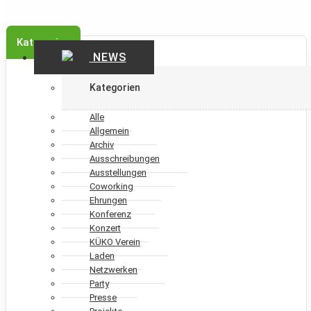
Kategorien
NEWS
Kategorien
Alle
Allgemein
Archiv
Ausschreibungen
Ausstellungen
Coworking
Ehrungen
Konferenz
Konzert
KÜKO Verein
Laden
Netzwerken
Party
Presse