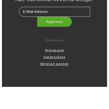
Feed? Dann könnnen Sie sich hier eintragen.
Rechtliches
Impressum
Datenschutz
Mitglied werden