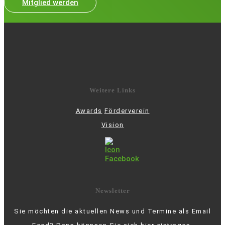
Mitglied werden
Weitere Links
Awards
Förderverein
Vision
Newsletter
Sie möchten die aktuellen News und Termine als Email