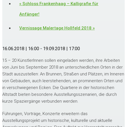
«
Schloss Frankenhaag – Kalligrafie für
Anfänger!
Vernissage Malertage Hollfeld 2018
»
16.06.2018 | 16:00
-
19.09.2018 | 17:00
15 – 20 KünstlerInnen sollen eingeladen werden, ihre Arbeiten
von Juni bis September 2018 an unterschiedlichen Orten in der
Stadt auszustellen: An Brunnen, Straßen und Plätzen, im Inneren
von Gebäuden, auch leerstehenden, an prominenten Orten und
in verschwiegenen Ecken. Die Quartiere in der historischen
Altstadt bieten besondere Ausstellungsszenarien, die durch
kurze Spaziergänge verbunden werden.
Führungen, Vorträge, Konzerte erweitern das
Ausstellungsprojekt um historische, kulturelle und aktuelle