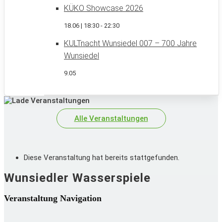
KÜKO Showcase 2026
18.06 | 18:30
-
22:30
KULTnacht Wunsiedel 007 – 700 Jahre
Wunsiedel
9.05
Alle Veranstaltungen
Diese Veranstaltung hat bereits stattgefunden.
Wunsiedler Wasserspiele
Veranstaltung Navigation