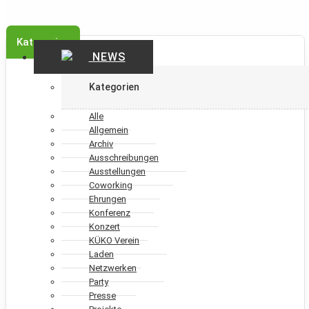
Kategorien
NEWS
Kategorien
Alle
Allgemein
Archiv
Ausschreibungen
Ausstellungen
Coworking
Ehrungen
Konferenz
Konzert
KÜKO Verein
Laden
Netzwerken
Party
Presse