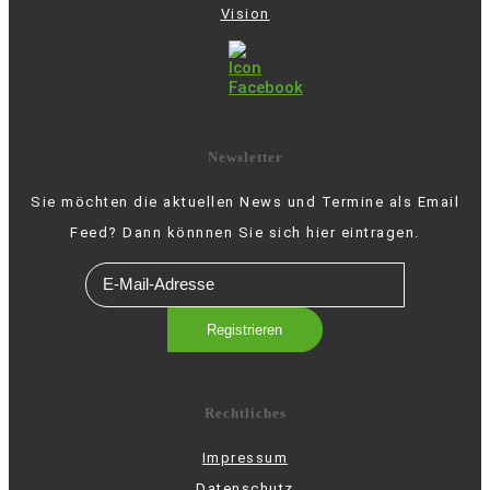
Vision
Newsletter
Sie möchten die aktuellen News und Termine als Email
Feed? Dann könnnen Sie sich hier eintragen.
Rechtliches
Impressum
Datenschutz