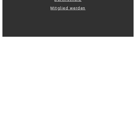
Mitglied werden