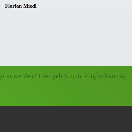
Florian Miedl
gion werden? Hier geht's zum Mitgliedsantrag