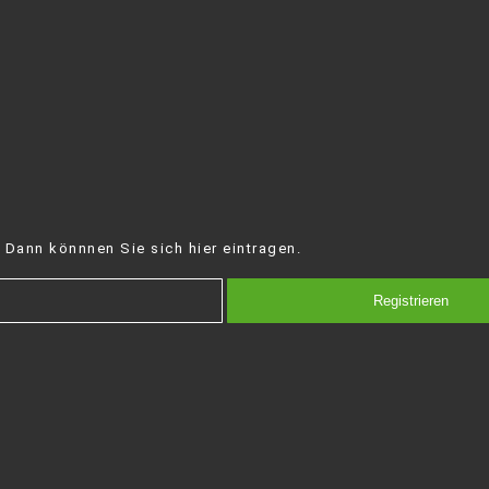
 Dann könnnen Sie sich hier eintragen.