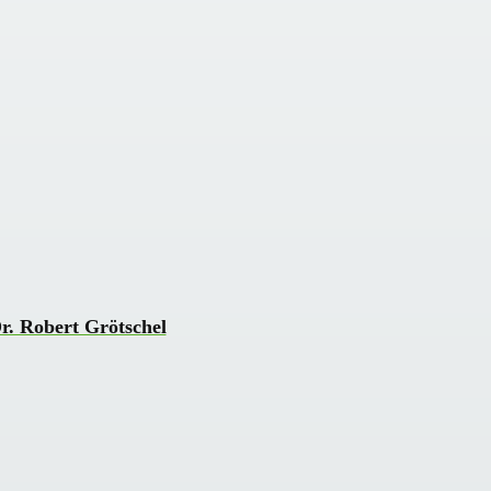
r. Robert Grötschel