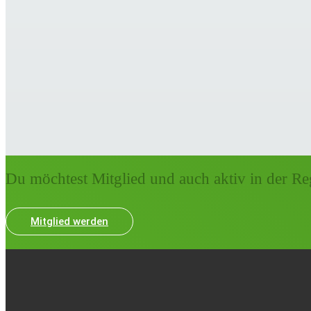
Du möchtest Mitglied und auch aktiv in der Re
Mitglied werden