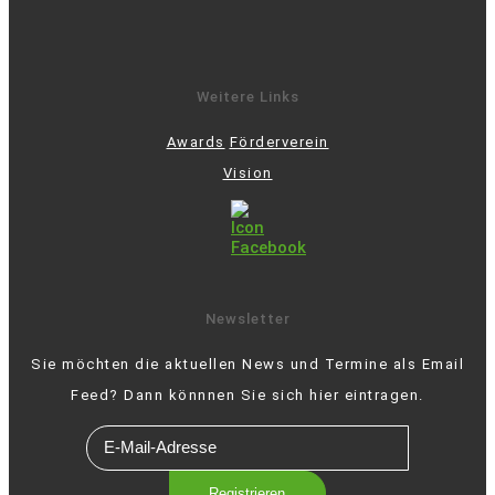
Weitere Links
Awards
Förderverein
Vision
Newsletter
Sie möchten die aktuellen News und Termine als Email
Feed? Dann könnnen Sie sich hier eintragen.