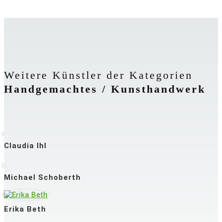
Weitere Künstler der Kategorien
Handgemachtes / Kunsthandwerk
Claudia Ihl
Michael Schoberth
Erika Beth