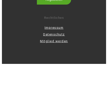
Rechtliches
Impressum
Datenschutz
Mitglied werden