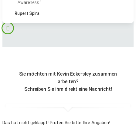
Awareness.“
Rupert Spira
Sie möchten mit Kevin Eckersley zusammen
arbeiten?
Schreiben Sie ihm direkt eine Nachricht!
Das hat nicht geklappt! Prüfen Sie bitte Ihre Angaben!