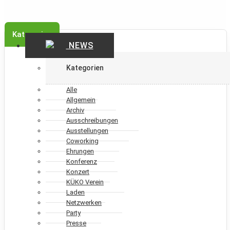
Kategorien
NEWS
Kategorien
Alle
Allgemein
Archiv
Ausschreibungen
Ausstellungen
Coworking
Ehrungen
Konferenz
Konzert
KÜKO Verein
Laden
Netzwerken
Party
Presse