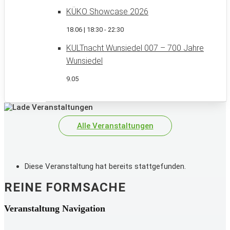
KÜKO Showcase 2026
18.06 | 18:30
-
22:30
KULTnacht Wunsiedel 007 – 700 Jahre
Wunsiedel
9.05
Alle Veranstaltungen
Diese Veranstaltung hat bereits stattgefunden.
REINE FORMSACHE
Veranstaltung Navigation