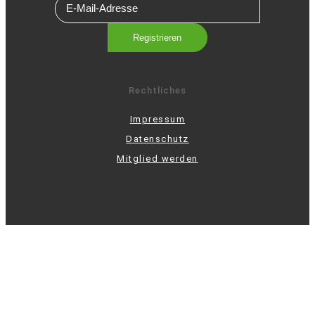
Rechtliches
Impressum
Datenschutz
Mitglied werden