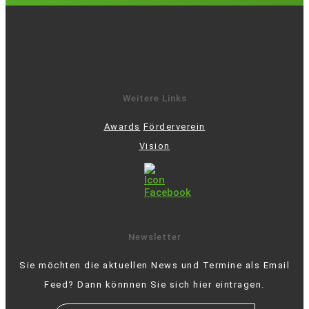
Weitere Links
Awards
Förderverein
Vision
Newsletter
Sie möchten die aktuellen News und Termine als Email
Feed? Dann könnnen Sie sich hier eintragen.