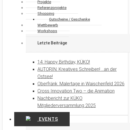
Projekte
Referenzprojekte
Shopping
Gutscheine / Geschenke
Wettbewerb
Workshops
Letzte Beiträge
14: Happy Birthday, KÜKO!
AUTORIN: Kreatives Schreiben! …an der
Ostsee!
Oberfränk. Malertage in Waischenfeld 2026
Cross Innovation Two – die Animation
Nachbericht zur KÜKO
Mitgliederversammlung 2025
EVENTS