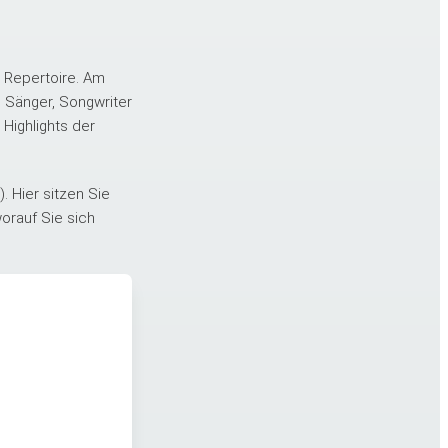
 Repertoire. Am
 Sänger, Songwriter
Highlights der
. Hier sitzen Sie
orauf Sie sich