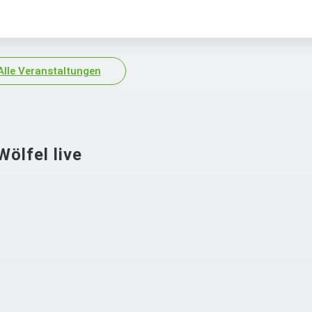
Alle Veranstaltungen
ölfel live