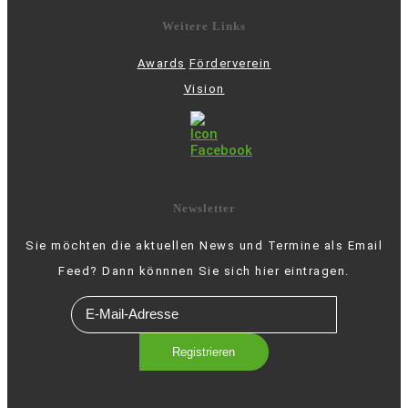
Weitere Links
Awards
Förderverein
Vision
Newsletter
Sie möchten die aktuellen News und Termine als Email
Feed? Dann könnnen Sie sich hier eintragen.