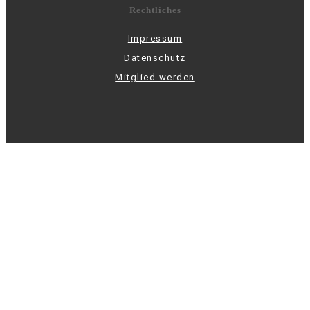
Rechtliches
Impressum
Datenschutz
Mitglied werden