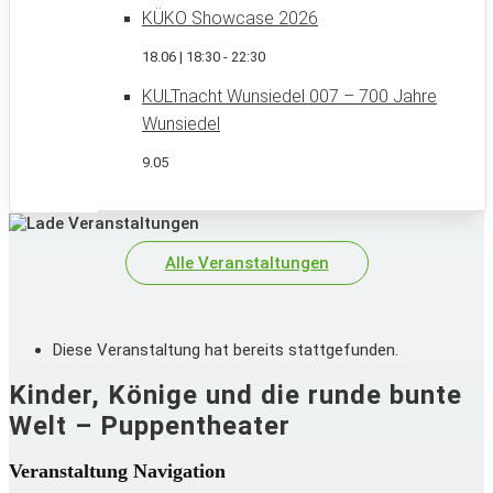
KÜKO Showcase 2026
18.06 | 18:30
-
22:30
KULTnacht Wunsiedel 007 – 700 Jahre
Wunsiedel
9.05
Alle Veranstaltungen
Diese Veranstaltung hat bereits stattgefunden.
Kinder, Könige und die runde bunte
Welt – Puppentheater
Veranstaltung Navigation