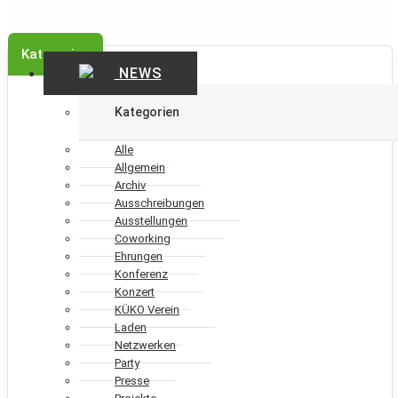
Kategorien
NEWS
Kategorien
Alle
Allgemein
Archiv
Ausschreibungen
Ausstellungen
Coworking
Ehrungen
Konferenz
Konzert
KÜKO Verein
Laden
Netzwerken
Party
Presse