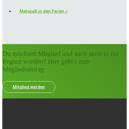
Malspaß in den Ferien
»
Du möchtest Mitglied und auch aktiv in der
Region werden? Hier geht's zum
Mitgliedsantrag
Mitglied werden