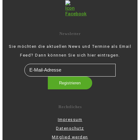
Newsletter
Sie möchten die aktuellen News und Termine als Email
Feed? Dann könnnen Sie sich hier eintragen.
Rechtliches
Impressum
Datenschutz
Mitglied werden