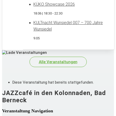
KÜKO Showcase 2026
18.06 | 18:30
-
22:30
KULTnacht Wunsiedel 007 – 700 Jahre
Wunsiedel
9.05
Alle Veranstaltungen
Diese Veranstaltung hat bereits stattgefunden.
JAZZcafé in den Kolonnaden, Bad
Berneck
Veranstaltung Navigation