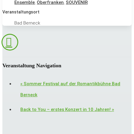
Ensemble
,
Oberfranken
,
SOUVENIR
Veranstaltungsort
Bad Berneck
Veranstaltung Navigation
«
Sommer Festival auf der Romantikbühne Bad
Berneck
Back to You – erstes Konzert in 10 Jahren!
»