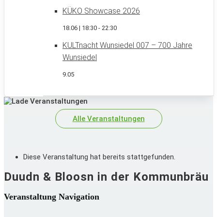
KÜKO Showcase 2026
18.06 | 18:30
-
22:30
KULTnacht Wunsiedel 007 – 700 Jahre
Wunsiedel
9.05
Alle Veranstaltungen
Diese Veranstaltung hat bereits stattgefunden.
Duudn & Bloosn in der Kommunbräu
Veranstaltung Navigation