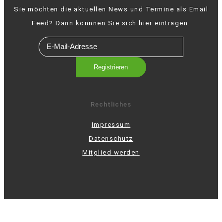
Sie möchten die aktuellen News und Termine als Email
Feed? Dann könnnen Sie sich hier eintragen.
Rechtliches
Impressum
Datenschutz
Mitglied werden