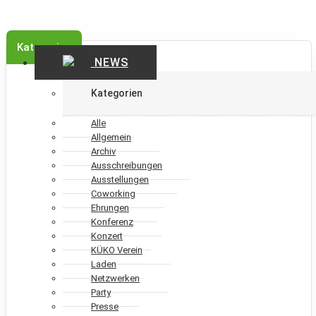
Kategorien
NEWS
Kategorien
Alle
Allgemein
Archiv
Ausschreibungen
Ausstellungen
Coworking
Ehrungen
Konferenz
Konzert
KÜKO Verein
Laden
Netzwerken
Party
Presse