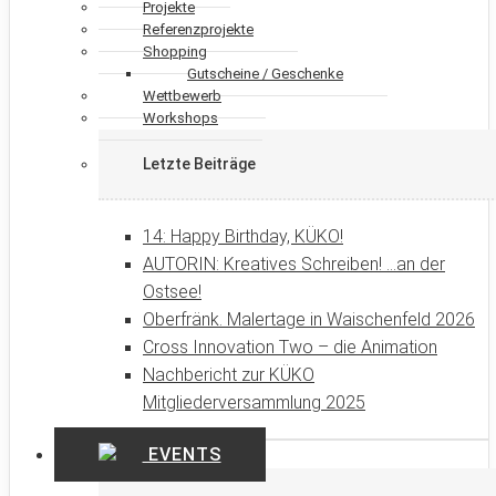
Projekte
Referenzprojekte
Shopping
Gutscheine / Geschenke
Wettbewerb
Workshops
Letzte Beiträge
14: Happy Birthday, KÜKO!
AUTORIN: Kreatives Schreiben! …an der
Ostsee!
Oberfränk. Malertage in Waischenfeld 2026
Cross Innovation Two – die Animation
Nachbericht zur KÜKO
Mitgliederversammlung 2025
EVENTS