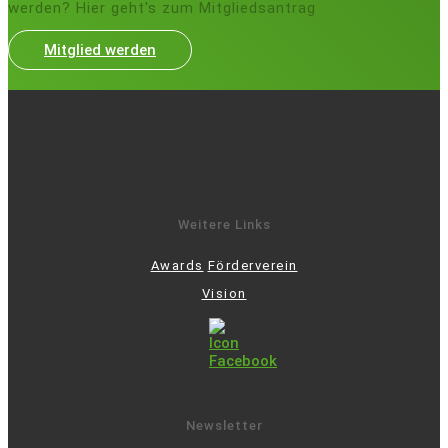
werden? Hier geht's zum Mitgliedsantrag
Mitglied werden
Weitere Links
Awards
Förderverein
Vision
Newsletter