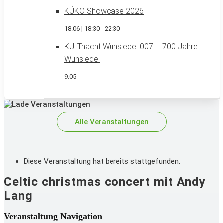
KÜKO Showcase 2026
18.06 | 18:30
-
22:30
KULTnacht Wunsiedel 007 – 700 Jahre
Wunsiedel
9.05
Alle Veranstaltungen
Diese Veranstaltung hat bereits stattgefunden.
Celtic christmas concert mit Andy
Lang
Veranstaltung Navigation