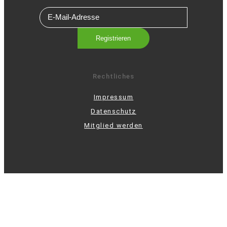
Rechtliches
Impressum
Datenschutz
Mitglied werden