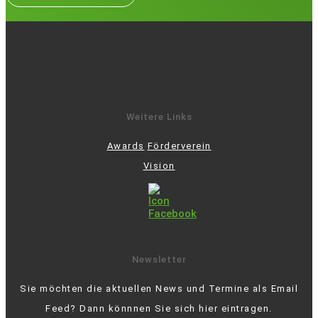
Weitere Links
Awards
Förderverein
Vision
Newsletter
Sie möchten die aktuellen News und Termine als Email
Feed? Dann könnnen Sie sich hier eintragen.