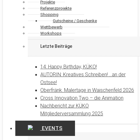
Projekte
Referenzprojekte
Shopping
Gutscheine / Geschenke
Wettbewerb
Workshops
Letzte Beiträge
14: Happy Birthday, KÜKO!
AUTORIN: Kreatives Schreiben! …an der
Ostsee!
Oberfränk. Malertage in Waischenfeld 2026
Cross Innovation Two – die Animation
Nachbericht zur KÜKO
Mitgliederversammlung 2025
EVENTS