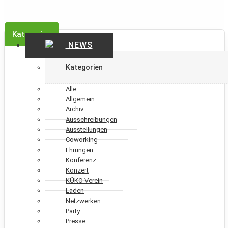
Kategorien
NEWS
Kategorien
Alle
Allgemein
Archiv
Ausschreibungen
Ausstellungen
Coworking
Ehrungen
Konferenz
Konzert
KÜKO Verein
Laden
Netzwerken
Party
Presse