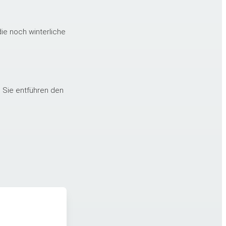
die noch winterliche
n. Sie entführen den