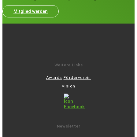
Mitglied werden
Weitere Links
Awards
Förderverein
Vision
Newsletter