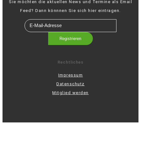
Sie möchten die aktuellen News und Termine als Email
Feed? Dann könnnen Sie sich hier eintragen.
Rechtliches
Impressum
Datenschutz
Mitglied werden