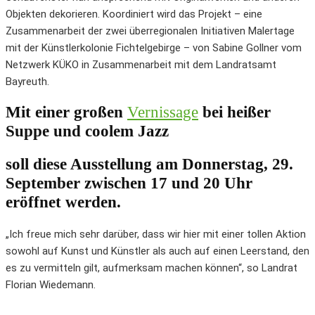
Objekten dekorieren. Koordiniert wird das Projekt – eine
Zusammenarbeit der zwei überregionalen Initiativen Malertage
mit der Künstlerkolonie Fichtelgebirge – von Sabine Gollner vom
Netzwerk KÜKO in Zusammenarbeit mit dem Landratsamt
Bayreuth.
Mit einer großen
Vernissage
bei heißer
Suppe und coolem Jazz
soll diese Ausstellung am Donnerstag, 29.
September zwischen 17 und 20 Uhr
eröffnet werden.
„Ich freue mich sehr darüber, dass wir hier mit einer tollen Aktion
sowohl auf Kunst und Künstler als auch auf einen Leerstand, den
es zu vermitteln gilt, aufmerksam machen können“, so Landrat
Florian Wiedemann.