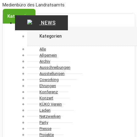
Medienbüro des Landratsamts
Kategorien
NEWS
Kategorien
Alle
Allgemein
Archiv
Ausschreibungen
Ausstellungen
Coworking
Ehrungen
Konferenz
Konzert
KÜKO Verein
Laden
Netzwerken
Party
Presse
Projekte