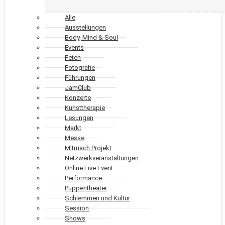
Alle
Ausstellungen
Body, Mind & Soul
Events
Feten
Fotografie
Führungen
JamClub
Konzerte
Kunsttherapie
Lesungen
Markt
Messe
Mitmach Projekt
Netzwerkveranstaltungen
Online Live Event
Performance
Puppentheater
Schlemmen und Kultur
Session
Shows