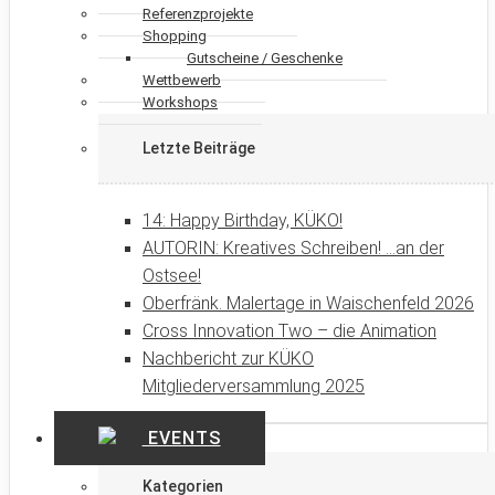
Referenzprojekte
Shopping
Gutscheine / Geschenke
Wettbewerb
Workshops
Letzte Beiträge
14: Happy Birthday, KÜKO!
AUTORIN: Kreatives Schreiben! …an der
Ostsee!
Oberfränk. Malertage in Waischenfeld 2026
Cross Innovation Two – die Animation
Nachbericht zur KÜKO
Mitgliederversammlung 2025
EVENTS
Kategorien