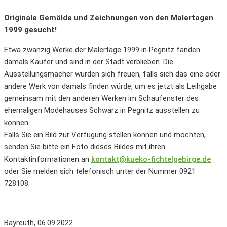
Originale Gemälde und Zeichnungen von den Malertagen
1999 gesucht!
Etwa zwanzig Werke der Malertage 1999 in Pegnitz fanden
damals Käufer und sind in der Stadt verblieben. Die
Ausstellungsmacher würden sich freuen, falls sich das eine oder
andere Werk von damals finden würde, um es jetzt als Leihgabe
gemeinsam mit den anderen Werken im Schaufenster des
ehemaligen Modehauses Schwarz in Pegnitz ausstellen zu
können.
Falls Sie ein Bild zur Verfügung stellen können und möchten,
senden Sie bitte ein Foto dieses Bildes mit ihren
Kontaktinformationen an
kontakt@kueko-fichtelgebirge.de
oder Sie melden sich telefonisch unter der Nummer 0921
728108.
Bayreuth, 06.09.2022