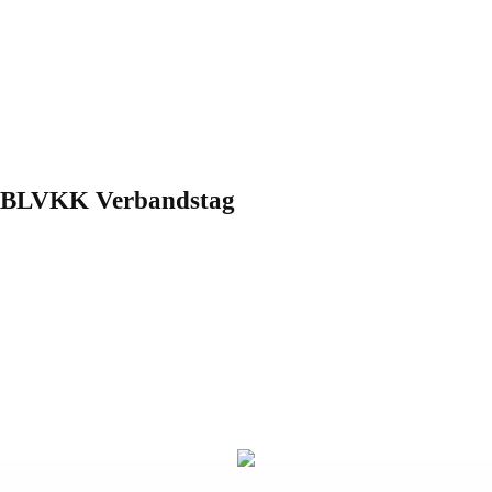
um BLVKK Verbandstag