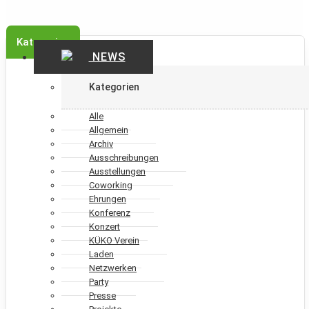
Kategorien
NEWS
Kategorien
Alle
Allgemein
Archiv
Ausschreibungen
Ausstellungen
Coworking
Ehrungen
Konferenz
Konzert
KÜKO Verein
Laden
Netzwerken
Party
Presse