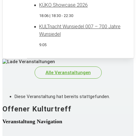
KÜKO Showcase 2026
18.06 | 18:30
-
22:30
KULTnacht Wunsiedel 007 – 700 Jahre
Wunsiedel
9.05
Alle Veranstaltungen
Diese Veranstaltung hat bereits stattgefunden.
Offener Kulturtreff
Veranstaltung Navigation