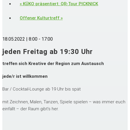
«
KÜKO präsentiert: QR-Tour PICKNICK
Offener Kulturtreff
»
18.05.2022 | 8:00
-
17:00
jeden Freitag ab 19:30 Uhr
treffen sich Kreative der Region zum Austausch
jede/r ist willkommen
Bar / Cocktail-Lounge ab 19 Uhr bis spät
mit Zeichnen, Malen, Tanzen, Spiele spielen – was immer euch
einfällt – der Raum gibt’s her.