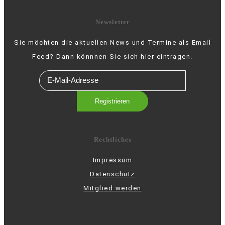
Newsletter
Sie möchten die aktuellen News und Termine als Email
Feed? Dann könnnen Sie sich hier eintragen.
Rechtliches
Impressum
Datenschutz
Mitglied werden