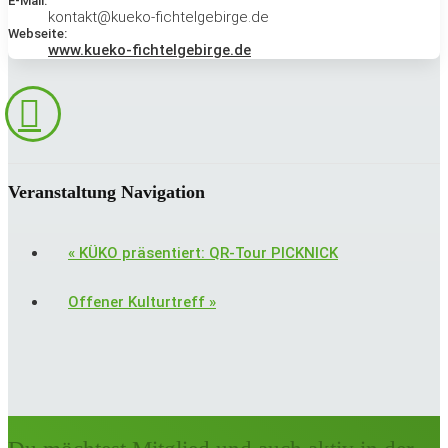
E-Mail:
kontakt@kueko-fichtelgebirge.de
Webseite:
www.kueko-fichtelgebirge.de
Veranstaltung Navigation
«
KÜKO präsentiert: QR-Tour PICKNICK
Offener Kulturtreff
»