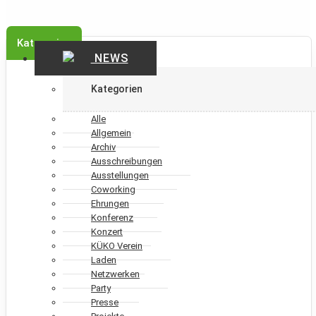
Kategorien
NEWS
Kategorien
Alle
Allgemein
Archiv
Ausschreibungen
Ausstellungen
Coworking
Ehrungen
Konferenz
Konzert
KÜKO Verein
Laden
Netzwerken
Party
Presse