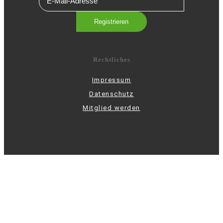
Rechtliches
Impressum
Datenschutz
Mitglied werden