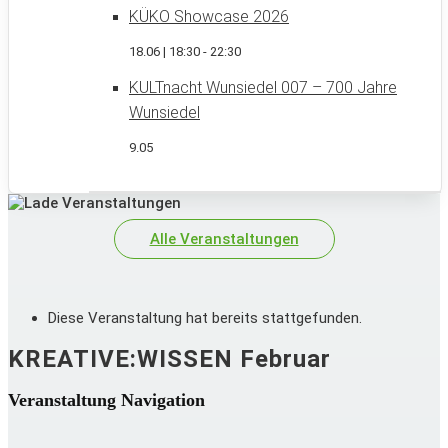
KÜKO Showcase 2026
18.06 | 18:30
-
22:30
KULTnacht Wunsiedel 007 – 700 Jahre
Wunsiedel
9.05
Alle Veranstaltungen
Diese Veranstaltung hat bereits stattgefunden.
KREATIVE:WISSEN Februar
Veranstaltung Navigation