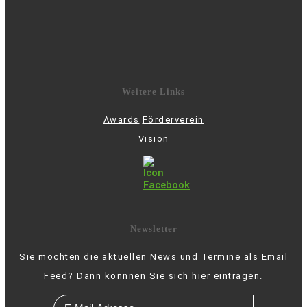
Weitere Links
Awards
Förderverein
Vision
Newsletter
Sie möchten die aktuellen News und Termine als Email
Feed? Dann könnnen Sie sich hier eintragen.