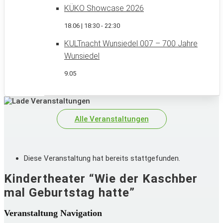
KÜKO Showcase 2026
18.06 | 18:30
-
22:30
KULTnacht Wunsiedel 007 – 700 Jahre
Wunsiedel
9.05
Alle Veranstaltungen
Diese Veranstaltung hat bereits stattgefunden.
Kindertheater “Wie der Kaschber
mal Geburtstag hatte”
Veranstaltung Navigation