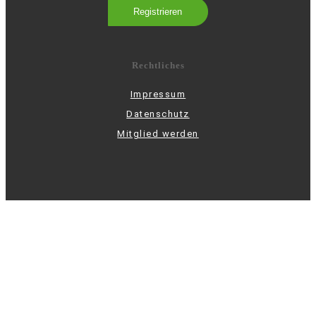
Rechtliches
Impressum
Datenschutz
Mitglied werden