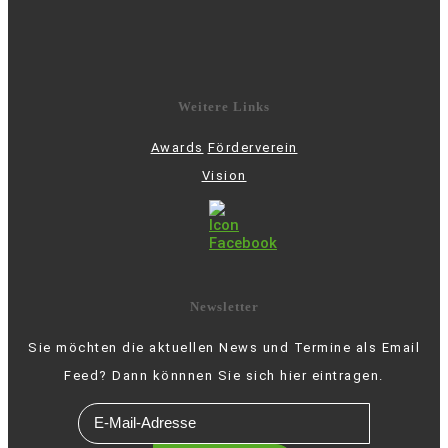
Weitere Links
Awards
Förderverein
Vision
Newsletter
Sie möchten die aktuellen News und Termine als Email
Feed? Dann könnnen Sie sich hier eintragen.