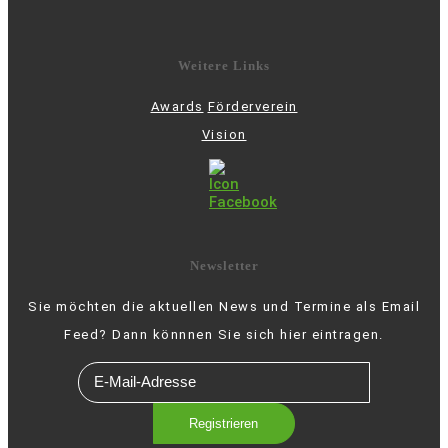
Weitere Links
Awards
Förderverein
Vision
Newsletter
Sie möchten die aktuellen News und Termine als Email
Feed? Dann könnnen Sie sich hier eintragen.