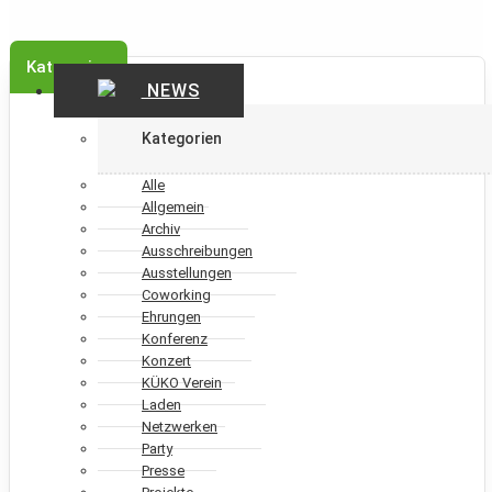
Kategorien
NEWS
Kategorien
Alle
Allgemein
Archiv
Ausschreibungen
Ausstellungen
Coworking
Ehrungen
Konferenz
Konzert
KÜKO Verein
Laden
Netzwerken
Party
Presse