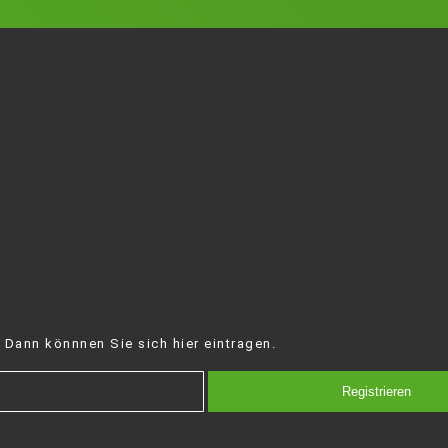
 Dann könnnen Sie sich hier eintragen.