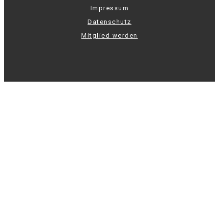
Impressum
Datenschutz
Mitglied werden