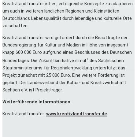
KreativLandTransfer ist es, erfolgreiche Konzepte zu adaptieren,
um auch in weiteren ländlichen Regionen und Kleinstädten
Deutschlands Lebensqualität durch lebendige und kulturelle Orte
zu schaffen.
KreativLandTransfer wird gefördert durch die Beauftragte der
Bundesregierung für Kultur und Medien in Höhe von insgesamt
knapp 600 000 Euro aufgrund eines Beschlusses des Deutschen
+
Bundestages. Die Zukunftsinitiative simul
des Sächsischen
Staatsministeriums für Regionalentwicklung unterstützt das
Projekt zunächst mit 25 000 Euro. Eine weitere Förderung ist
geplant. Der Landesverband der Kultur- und Kreativwirtschaft
Sachsen e.V. ist Projektträger.
Weiterführende Informationen:
KreativLandTransfer:
www.kreativlandtransfer.de