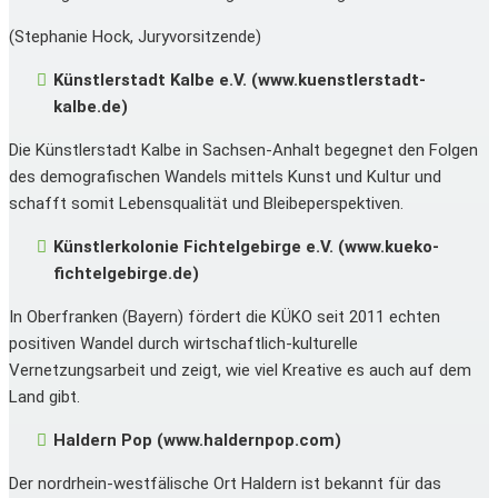
(Stephanie Hock, Juryvorsitzende)
Künstlerstadt Kalbe e.V. (www.kuenstlerstadt-
kalbe.de)
Die Künstlerstadt Kalbe in Sachsen-Anhalt begegnet den Folgen
des demografischen Wandels mittels Kunst und Kultur und
schafft somit Lebensqualität und Bleibeperspektiven.
Künstlerkolonie Fichtelgebirge e.V. (www.kueko-
fichtelgebirge.de)
In Oberfranken (Bayern) fördert die KÜKO seit 2011 echten
positiven Wandel durch wirtschaftlich-kulturelle
Vernetzungsarbeit und zeigt, wie viel Kreative es auch auf dem
Land gibt.
Haldern Pop (www.haldernpop.com)
Der nordrhein-westfälische Ort Haldern ist bekannt für das