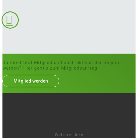
Du möchtest Mitglied und auch aktiv in der Region
werden? Hier geht's zum Mitgliedsantrag
Mitglied werden
Weitere Links