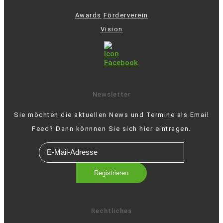
Awards
Förderverein
Vision
Newsletter
Sie möchten die aktuellen News und Termine als Email
Feed? Dann könnnen Sie sich hier eintragen.
Rechtliches