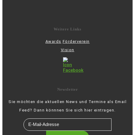
Weitere Links
Awards
Förderverein
Vision
Newsletter
Sie möchten die aktuellen News und Termine als Email
Feed? Dann könnnen Sie sich hier eintragen.