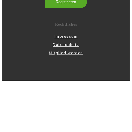
Rechtliches
Impressum
Datenschutz
Mitglied werden