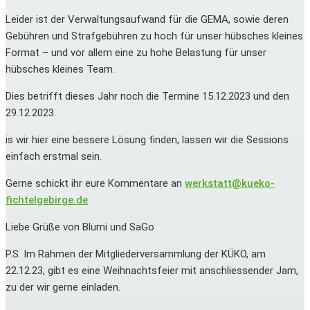
Leider ist der Verwaltungsaufwand für die GEMA, sowie deren
Gebühren und Strafgebühren zu hoch für unser hübsches kleines
Format – und vor allem eine zu hohe Belastung für unser
hübsches kleines Team.
Dies betrifft dieses Jahr noch die Termine 15.12.2023 und den
29.12.2023.
is wir hier eine bessere Lösung finden, lassen wir die Sessions
einfach erstmal sein.
Gerne schickt ihr eure Kommentare an
werkstatt@kueko-
fichtelgebirge.de
Liebe Grüße von Blumi und SaGo
P.S. Im Rahmen der Mitgliederversammlung der KÜKO, am
22.12.23, gibt es eine Weihnachtsfeier mit anschliessender Jam,
zu der wir gerne einladen.