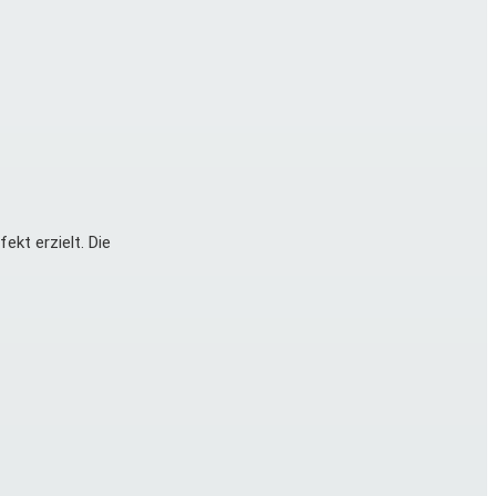
ekt erzielt. Die