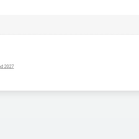
end 2027