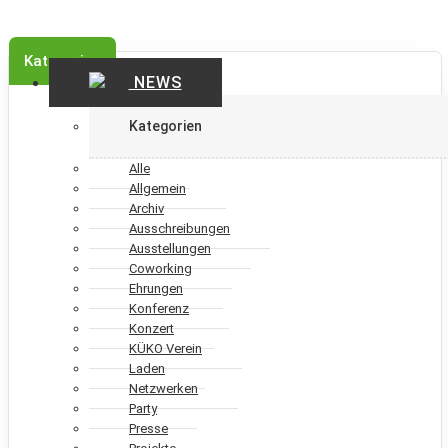
Kategorien
NEWS
Kategorien
Alle
Allgemein
Archiv
Ausschreibungen
Ausstellungen
Coworking
Ehrungen
Konferenz
Konzert
KÜKO Verein
Laden
Netzwerken
Party
Presse