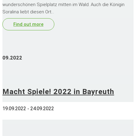
wunderschönen Spielplatz mitten im Wald. Auch die Königin
Soralina liebt diesen Ort…
Find out more
09.2022
Macht Spiele! 2022 in Bayreuth
19.09.2022
24.09.2022
-