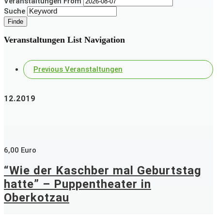
Veranstaltungen From
Suche
Veranstaltungen List Navigation
Previous Veranstaltungen
12.2019
6,00 Euro
“Wie der Kaschber mal Geburtstag
hatte” – Puppentheater in
Oberkotzau