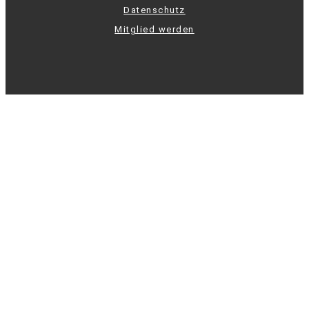
Datenschutz
Mitglied werden