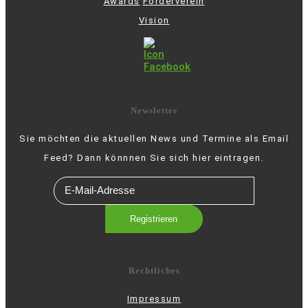
Awards
Förderverein
Vision
Newsletter
Sie möchten die aktuellen News und Termine als Email
Feed? Dann könnnen Sie sich hier eintragen.
Rechtliches
Impressum