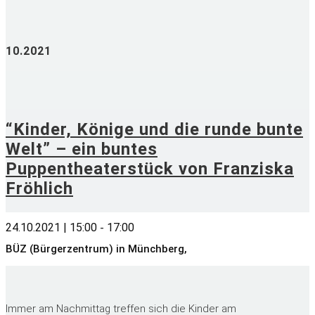
10.2021
“Kinder, Könige und die runde bunte
Welt” – ein buntes
Puppentheaterstück von Franziska
Fröhlich
24.10.2021 | 15:00
17:00
-
BÜZ (Bürgerzentrum) in Münchberg,
Immer am Nachmittag treffen sich die Kinder am