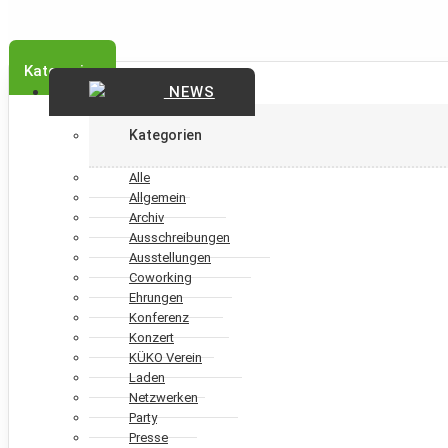
Kategorien
NEWS
Kategorien
Alle
Allgemein
Archiv
Ausschreibungen
Ausstellungen
Coworking
Ehrungen
Konferenz
Konzert
KÜKO Verein
Laden
Netzwerken
Party
Presse