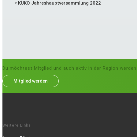
Veranstaltung
«
KÜKO Jahreshauptversammlung 2022
Navigation
Du möchtest Mitglied und auch aktiv in der Region werden
Mitglied werden
Weitere Links