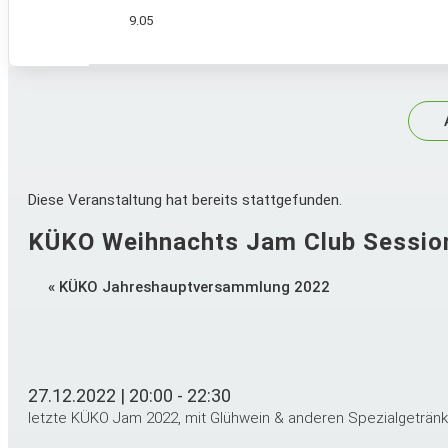
9.05
Diese Veranstaltung hat bereits stattgefunden.
KÜKO Weihnachts Jam Club Sessio
Veranstaltung
«
KÜKO Jahreshauptversammlung 2022
Navigation
27.12.2022 | 20:00
-
22:30
letzte KÜKO Jam 2022, mit Glühwein & anderen Spezialgeträn