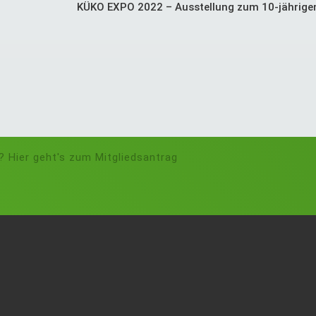
KÜKO EXPO 2022 – Ausstellung zum 10-jährig
? Hier geht's zum Mitgliedsantrag