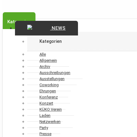
Kategorien
NEWS
Kategorien
Alle
Allgemein
Archiv
Ausschreibungen
Ausstellungen
Coworking
Ehrungen
Konferenz
Konzert
KÜKO Verein
Laden
Netzwerken
Party
Presse