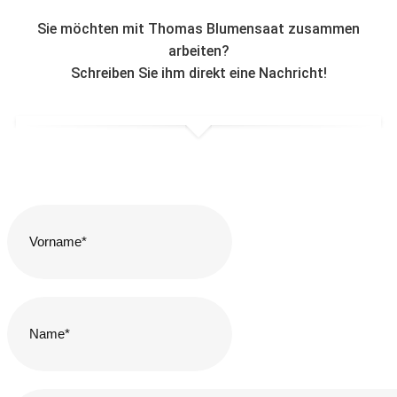
Sie möchten mit Thomas Blumensaat zusammen
arbeiten?
Schreiben Sie ihm direkt eine Nachricht!