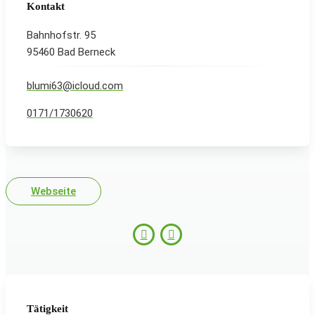
Kontakt
Bahnhofstr. 95
95460 Bad Berneck
blumi63@icloud.com
0171/1730620
Webseite
Tätigkeit