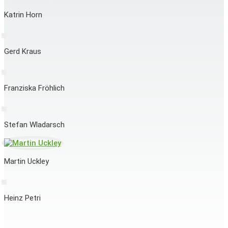
Katrin Horn
Gerd Kraus
Franziska Fröhlich
Stefan Wladarsch
Martin Uckley
Heinz Petri