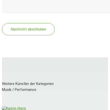
Weitere Künstler der Kategorien
Musik / Performance