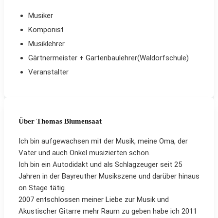
Musiker
Komponist
Musiklehrer
Gärtnermeister + Gartenbaulehrer(Waldorfschule)
Veranstalter
Über Thomas Blumensaat
Ich bin aufgewachsen mit der Musik, meine Oma, der
Vater und auch Onkel musizierten schon.
Ich bin ein Autodidakt und als Schlagzeuger seit 25
Jahren in der Bayreuther Musikszene und darüber hinaus
on Stage tätig.
2007 entschlossen meiner Liebe zur Musik und
Akustischer Gitarre mehr Raum zu geben habe ich 2011