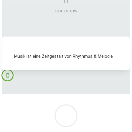
SLIDESHOW
Musik ist eine Zeitgestalt von Rhythmus & Melodie