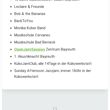
Leclaire & Freunde
Bob & the Bananas
BackToYou
Monika Kober Band
Musikschule Cervanec
Musikschule Bad Berneck
OpenJamSession
Zentrum Bayreuth
1. Akustiknacht Bayreuth
KükoJamClub, alle 14Tage in der Kükowerkstatt
Sunday Afternoon Jazzjam, immer 16Uhr in der
Kükowerkstatt