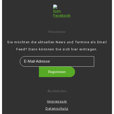
Newsletter
Sie möchten die aktuellen News und Termine als Email
Feed? Dann könnnen Sie sich hier eintragen.
Rechtliches
Impressum
Datenschutz