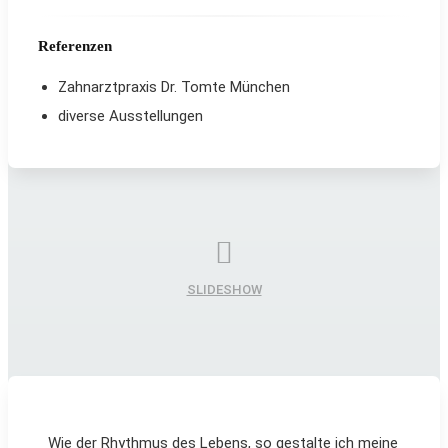
Referenzen
Zahnarztpraxis Dr. Tomte München
diverse Ausstellungen
SLIDESHOW
Wie der Rhythmus des Lebens, so gestalte ich meine