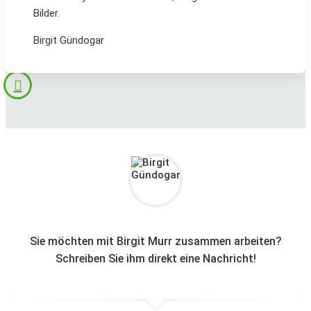
Bilder.
Birgit Gündogar
Sie möchten mit Birgit Murr zusammen arbeiten?
Schreiben Sie ihm direkt eine Nachricht!