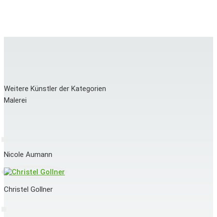
Weitere Künstler der Kategorien
Malerei
Nicole Aumann
Christel Gollner