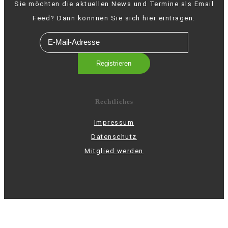
Sie möchten die aktuellen News und Termine als Email
Feed? Dann könnnen Sie sich hier eintragen.
Rechtliches
Impressum
Datenschutz
Mitglied werden