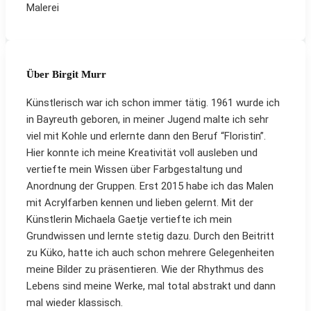
Malerei
Über Birgit Murr
Künstlerisch war ich schon immer tätig. 1961 wurde ich
in Bayreuth geboren, in meiner Jugend malte ich sehr
viel mit Kohle und erlernte dann den Beruf “Floristin”.
Hier konnte ich meine Kreativität voll ausleben und
vertiefte mein Wissen über Farbgestaltung und
Anordnung der Gruppen. Erst 2015 habe ich das Malen
mit Acrylfarben kennen und lieben gelernt. Mit der
Künstlerin Michaela Gaetje vertiefte ich mein
Grundwissen und lernte stetig dazu. Durch den Beitritt
zu Küko, hatte ich auch schon mehrere Gelegenheiten
meine Bilder zu präsentieren. Wie der Rhythmus des
Lebens sind meine Werke, mal total abstrakt und dann
mal wieder klassisch.