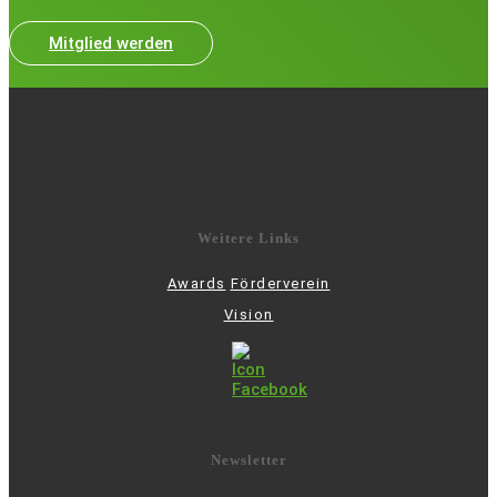
Mitglied werden
Weitere Links
Awards
Förderverein
Vision
Newsletter