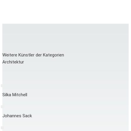
Weitere Künstler der Kategorien
Architektur
Silka Mitchell
Johannes Sack