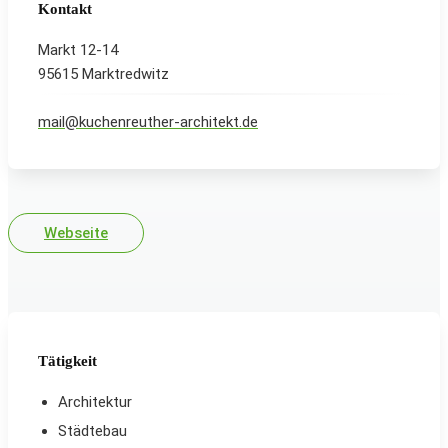
Kontakt
Markt 12-14
95615 Marktredwitz
mail@kuchenreuther-architekt.de
Webseite
Tätigkeit
Architektur
Städtebau