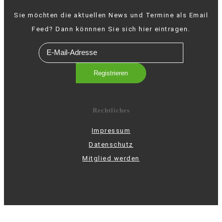
Sie möchten die aktuellen News und Termine als Email
Feed? Dann könnnen Sie sich hier eintragen.
Rechtliches
Impressum
Datenschutz
Mitglied werden