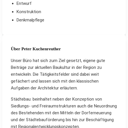
Entwurf
Konstruktion
Denkmalpflege
Über Peter Kuchenreuther
Unser Büro hat sich zum Ziel gesetzt, eigene gute
Beiträge zur aktuellen Baukultur in der Region zu
entwickeln. Die Tätigkeitsfelder sind dabei weit
gefächert und lassen sich mit den klassischen
Aufgaben der Architektur erläutern.
Städtebau: beinhaltet neben der Konzeption von
Siedlungs- und Freiraumstrukturen auch die Neuordnung
des Bestehenden mit den Mitteln der Dorferneuerung
und der Städtebauförderung bis hin zur Beschäftigung
mit Regionalentwicklungskonzepten.