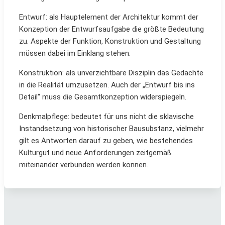
Entwurf: als Hauptelement der Architektur kommt der
Konzeption der Entwurfsaufgabe die größte Bedeutung
zu. Aspekte der Funktion, Konstruktion und Gestaltung
müssen dabei im Einklang stehen.
Konstruktion: als unverzichtbare Disziplin das Gedachte
in die Realität umzusetzen. Auch der „Entwurf bis ins
Detail“ muss die Gesamtkonzeption widerspiegeln.
Denkmalpflege: bedeutet für uns nicht die sklavische
Instandsetzung von historischer Bausubstanz, vielmehr
gilt es Antworten darauf zu geben, wie bestehendes
Kulturgut und neue Anforderungen zeitgemäß
miteinander verbunden werden können.