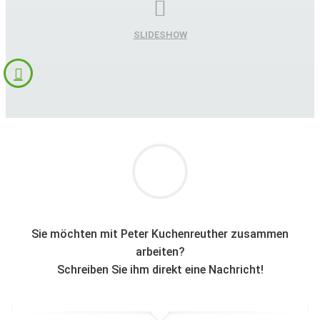
SLIDESHOW
Sie möchten mit Peter Kuchenreuther zusammen
arbeiten?
Schreiben Sie ihm direkt eine Nachricht!