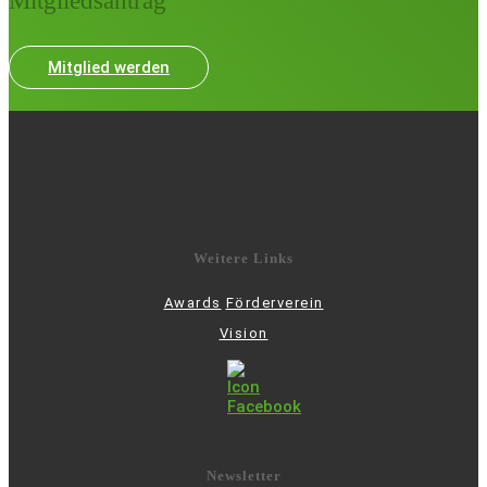
Mitgliedsantrag
Mitglied werden
Weitere Links
Awards
Förderverein
Vision
Newsletter