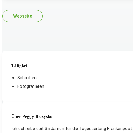
Webseite
Tätigkeit
Schreiben
Fotografieren
Über Peggy Biczysko
Ich schreibe seit 35 Jahren für die Tageszeitung Frankenpost 