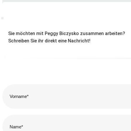
Sie möchten mit Peggy Biczysko zusammen arbeiten?
Schreiben Sie ihr direkt eine Nachricht!