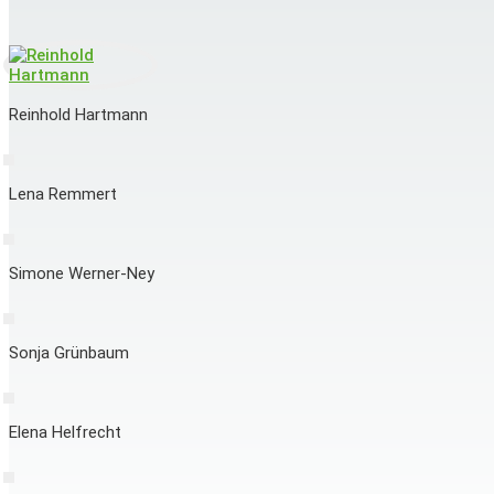
Reinhold Hartmann
Lena Remmert
Simone Werner-Ney
Sonja Grünbaum
Elena Helfrecht