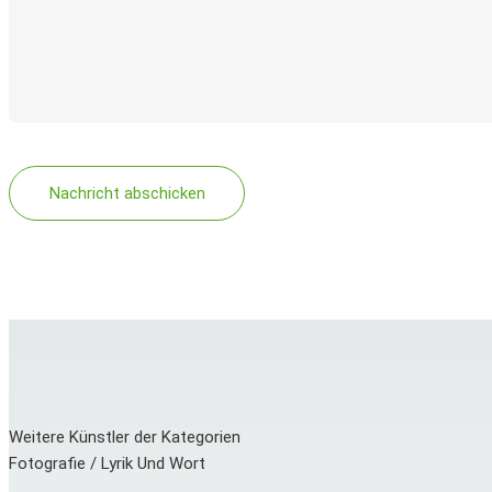
Weitere Künstler der Kategorien
Fotografie / Lyrik Und Wort