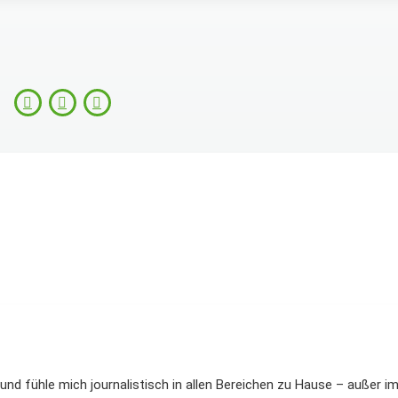
und fühle mich journalistisch in allen Bereichen zu Hause – außer i