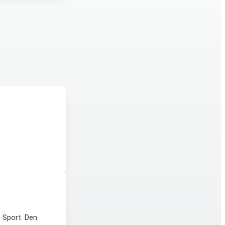
m Sport. Den